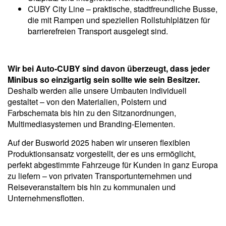
CUBY City Line – praktische, stadtfreundliche Busse,
die mit Rampen und speziellen Rollstuhlplätzen für
barrierefreien Transport ausgelegt sind.
Wir bei Auto-CUBY sind davon überzeugt, dass jeder
Minibus so einzigartig sein sollte wie sein Besitzer.
Deshalb werden alle unsere Umbauten individuell
gestaltet – von den Materialien, Polstern und
Farbschemata bis hin zu den Sitzanordnungen,
Multimediasystemen und Branding-Elementen.
Auf der Busworld 2025 haben wir unseren flexiblen
Produktionsansatz vorgestellt, der es uns ermöglicht,
perfekt abgestimmte Fahrzeuge für Kunden in ganz Europa
zu liefern – von privaten Transportunternehmen und
Reiseveranstaltern bis hin zu kommunalen und
Unternehmensflotten.