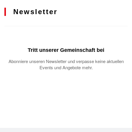
Newsletter
Tritt unserer Gemeinschaft bei
Abonniere unseren Newsletter und verpasse keine aktuellen
Events und Angebote mehr.