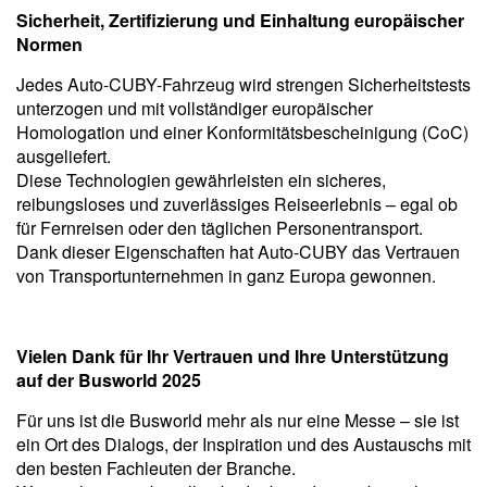
Sicherheit, Zertifizierung und Einhaltung europäischer
Normen
Jedes Auto-CUBY-Fahrzeug wird strengen Sicherheitstests
unterzogen und mit vollständiger europäischer
Homologation und einer Konformitätsbescheinigung (CoC)
ausgeliefert.
Diese Technologien gewährleisten ein sicheres,
reibungsloses und zuverlässiges Reiseerlebnis – egal ob
für Fernreisen oder den täglichen Personentransport.
Dank dieser Eigenschaften hat Auto-CUBY das Vertrauen
von Transportunternehmen in ganz Europa gewonnen.
Vielen Dank für Ihr Vertrauen und Ihre Unterstützung
auf der Busworld 2025
Für uns ist die Busworld mehr als nur eine Messe – sie ist
ein Ort des Dialogs, der Inspiration und des Austauschs mit
den besten Fachleuten der Branche.