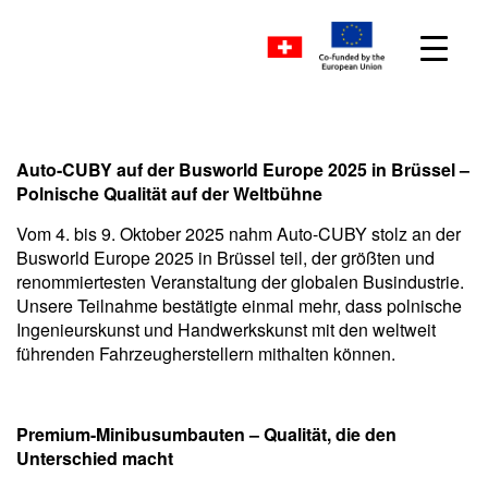
Auto-CUBY auf der Busworld Europe 2025 in Brüssel –
Polnische Qualität auf der Weltbühne
Vom 4. bis 9. Oktober 2025 nahm Auto-CUBY stolz an der
Busworld Europe 2025 in Brüssel teil, der größten und
renommiertesten Veranstaltung der globalen Busindustrie.
Unsere Teilnahme bestätigte einmal mehr, dass polnische
Ingenieurskunst und Handwerkskunst mit den weltweit
führenden Fahrzeugherstellern mithalten können.
Premium-Minibusumbauten – Qualität, die den
Unterschied macht