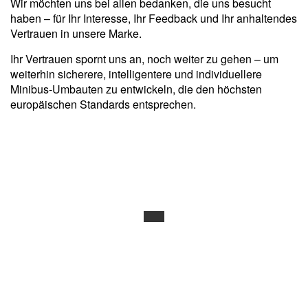
Wir möchten uns bei allen bedanken, die uns besucht
haben – für Ihr Interesse, Ihr Feedback und Ihr anhaltendes
Vertrauen in unsere Marke.
Ihr Vertrauen spornt uns an, noch weiter zu gehen – um
weiterhin sicherere, intelligentere und individuellere
Minibus-Umbauten zu entwickeln, die den höchsten
europäischen Standards entsprechen.