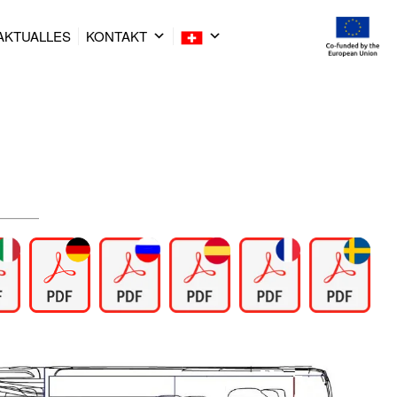
AKTUALLES
KONTAKT