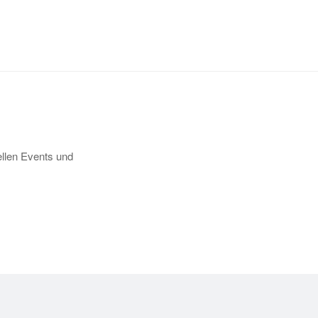
llen Events und