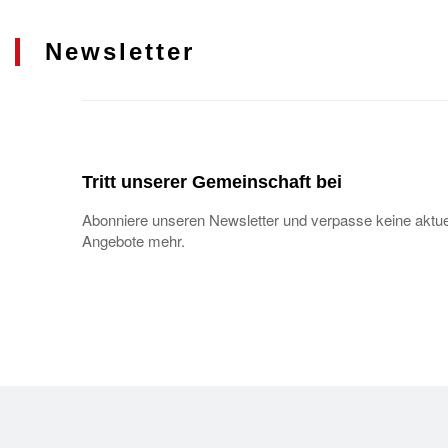
Newsletter
Tritt unserer Gemeinschaft bei
Abonniere unseren Newsletter und verpasse keine aktue
Angebote mehr.