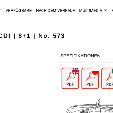
VERFÜGBARE
NACH DEM VERKAUF
MULTIMEDIA
DI | 8+1 | No. 573
SPEZIFIKATIONEN