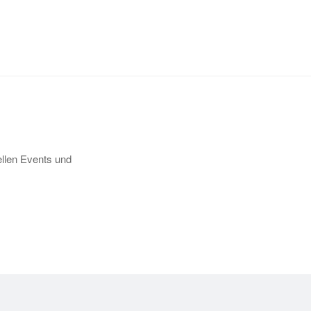
llen Events und