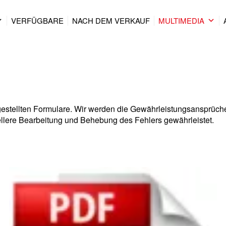
VERFÜGBARE
NACH DEM VERKAUF
MULTIMEDIA
itgestellten Formulare. Wir werden die Gewährleistungsansprüc
ellere Bearbeitung und Behebung des Fehlers gewährleistet.