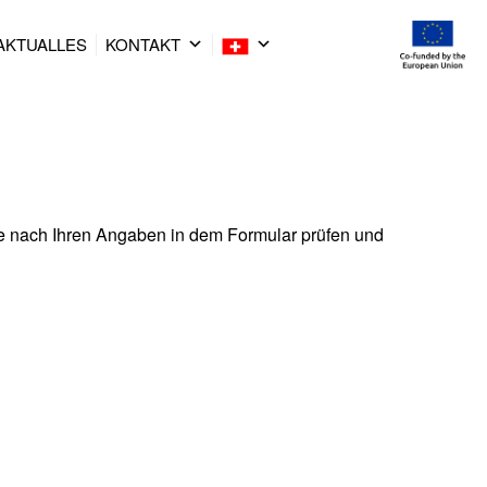
AKTUALLES
KONTAKT
he nach Ihren Angaben in dem Formular prüfen und