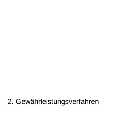
2. Gewährleistungsverfahren