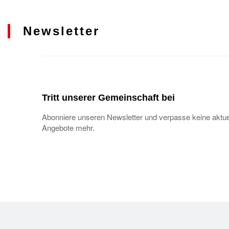
Newsletter
Tritt unserer Gemeinschaft bei
Abonniere unseren Newsletter und verpasse keine aktue
Angebote mehr.