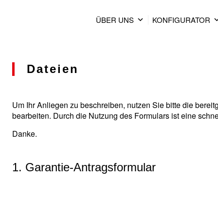
ÜBER UNS
KONFIGURATOR
Dateien
Um Ihr Anliegen zu beschreiben, nutzen Sie bitte die bere
bearbeiten. Durch die Nutzung des Formulars ist eine schn
Danke.
1. Garantie-Antragsformular