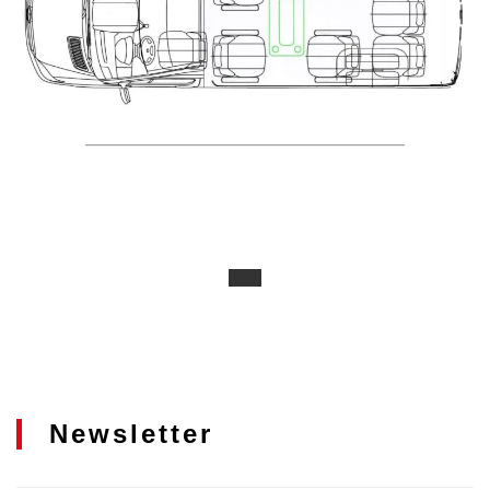
Newsletter