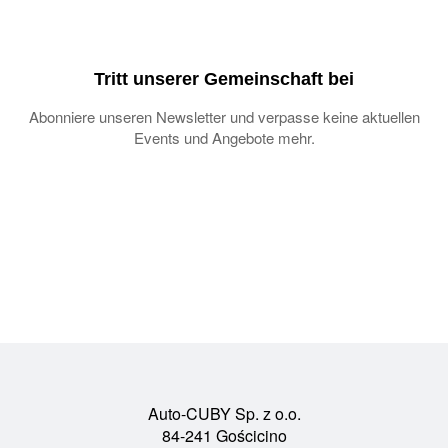
Tritt unserer Gemeinschaft bei
Abonniere unseren Newsletter und verpasse keine aktuellen
Events und Angebote mehr.
Auto-CUBY Sp. z o.o.
84-241 Gościcino