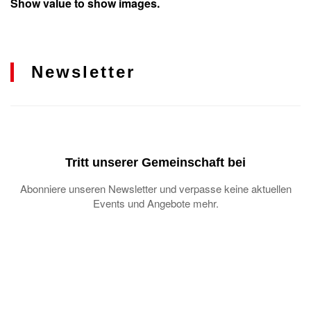
Show value to show images.
Newsletter
Tritt unserer Gemeinschaft bei
Abonniere unseren Newsletter und verpasse keine aktuellen
Events und Angebote mehr.