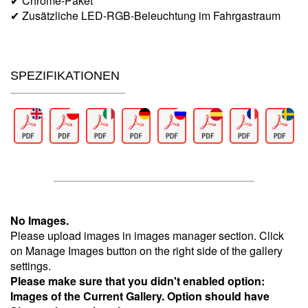
✔ Chrome-Paket
✔ Zusätzliche LED-RGB-Beleuchtung im Fahrgastraum
SPEZIFIKATIONEN
No Images.
Please upload images in images manager section. Click
on Manage Images button on the right side of the gallery
settings.
Please make sure that you didn't enabled option:
Images of the Current Gallery. Option should have