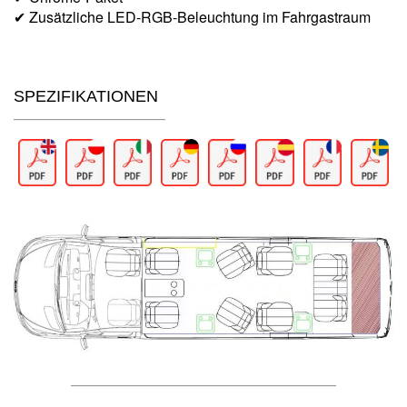
✔ Zusätzliche LED-RGB-Beleuchtung im Fahrgastraum
SPEZIFIKATIONEN