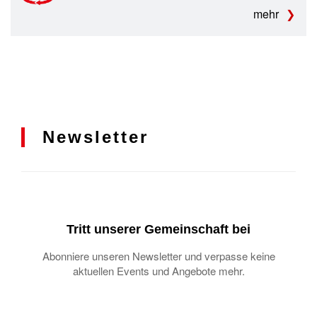
mehr
Newsletter
Tritt unserer Gemeinschaft bei
Abonniere unseren Newsletter und verpasse keine
aktuellen Events und Angebote mehr.