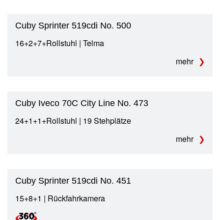
Cuby Sprinter 519cdi No. 500
16+2+7+Rollstuhl | Telma
mehr
Cuby Iveco 70C City Line No. 473
24+1+1+Rollstuhl | 19 Stehplätze
mehr
Cuby Sprinter 519cdi No. 451
15+8+1 | Rückfahrkamera