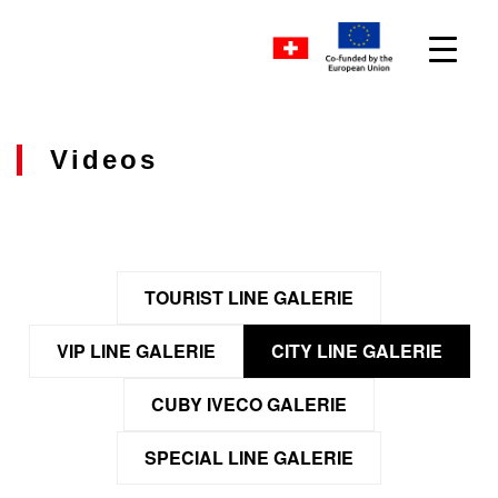
Videos
TOURIST LINE GALERIE
VIP LINE GALERIE
CITY LINE GALERIE
CUBY IVECO GALERIE
SPECIAL LINE GALERIE