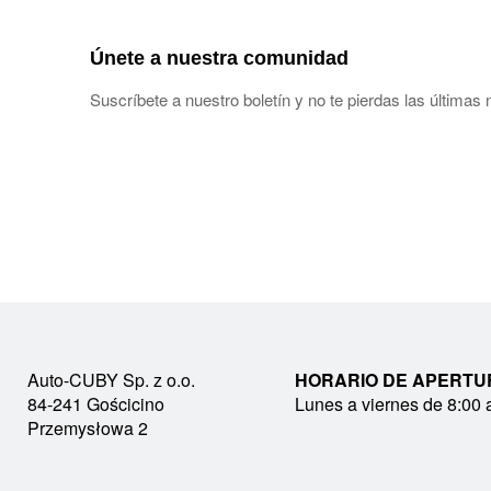
Únete a nuestra comunidad
Suscríbete a nuestro boletín y no te pierdas las últimas
Auto-CUBY Sp. z o.o.
HORARIO DE APERTU
84-241 Gościcino
Lunes a viernes de 8:00 
Przemysłowa 2