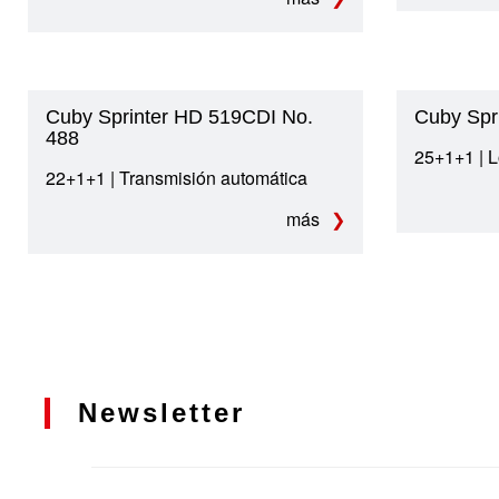
Cuby Sprinter HD 519CDI No.
Cuby Spr
488
25+1+1 | 
22+1+1 | Transmisión automática
más
Newsletter