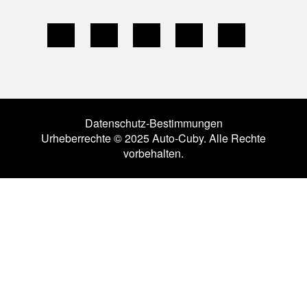
Datenschutz-Bestimmungen
Urheberrechte © 2025 Auto-Cuby. Alle Rechte
vorbehalten.