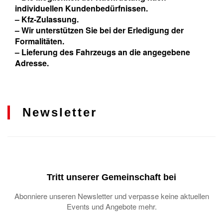
individuellen Kundenbedürfnissen.
– Kfz-Zulassung.
– Wir unterstützen Sie bei der Erledigung der
Formalitäten.
– Lieferung des Fahrzeugs an die angegebene
Adresse.
Newsletter
Tritt unserer Gemeinschaft bei
Abonniere unseren Newsletter und verpasse keine aktuellen
Events und Angebote mehr.