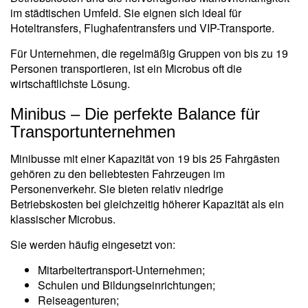
im städtischen Umfeld. Sie eignen sich ideal für
Hoteltransfers, Flughafentransfers und VIP-Transporte.
Für Unternehmen, die regelmäßig Gruppen von bis zu 19
Personen transportieren, ist ein Microbus oft die
wirtschaftlichste Lösung.
Minibus – Die perfekte Balance für
Transportunternehmen
Minibusse mit einer Kapazität von 19 bis 25 Fahrgästen
gehören zu den beliebtesten Fahrzeugen im
Personenverkehr. Sie bieten relativ niedrige
Betriebskosten bei gleichzeitig höherer Kapazität als ein
klassischer Microbus.
Sie werden häufig eingesetzt von:
Mitarbeitertransport-Unternehmen;
Schulen und Bildungseinrichtungen;
Reiseagenturen;