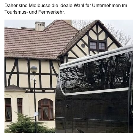
Daher sind Midibusse die ideale Wahl für Unternehmen im
Tourismus- und Fernverkehr.