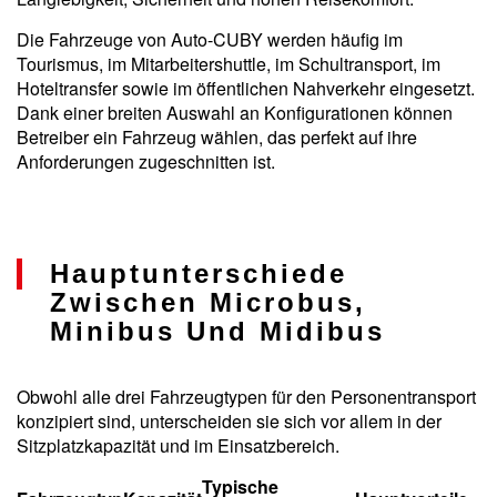
Die Fahrzeuge von Auto-CUBY werden häufig im
Tourismus, im Mitarbeitershuttle, im Schultransport, im
Hoteltransfer sowie im öffentlichen Nahverkehr eingesetzt.
Dank einer breiten Auswahl an Konfigurationen können
Betreiber ein Fahrzeug wählen, das perfekt auf ihre
Anforderungen zugeschnitten ist.
Hauptunterschiede
Zwischen Microbus,
Minibus Und Midibus
Obwohl alle drei Fahrzeugtypen für den Personentransport
konzipiert sind, unterscheiden sie sich vor allem in der
Sitzplatzkapazität und im Einsatzbereich.
Typische