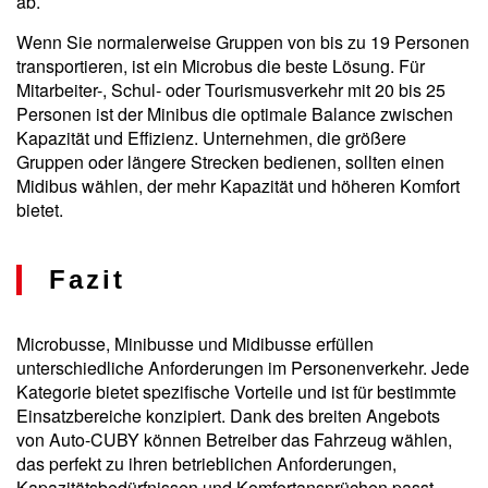
ab.
Wenn Sie normalerweise Gruppen von bis zu 19 Personen
transportieren, ist ein Microbus die beste Lösung. Für
Mitarbeiter-, Schul- oder Tourismusverkehr mit 20 bis 25
Personen ist der Minibus die optimale Balance zwischen
Kapazität und Effizienz. Unternehmen, die größere
Gruppen oder längere Strecken bedienen, sollten einen
Midibus wählen, der mehr Kapazität und höheren Komfort
bietet.
Fazit
Microbusse, Minibusse und Midibusse erfüllen
unterschiedliche Anforderungen im Personenverkehr. Jede
Kategorie bietet spezifische Vorteile und ist für bestimmte
Einsatzbereiche konzipiert. Dank des breiten Angebots
von Auto-CUBY können Betreiber das Fahrzeug wählen,
das perfekt zu ihren betrieblichen Anforderungen,
Kapazitätsbedürfnissen und Komfortansprüchen passt.