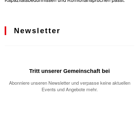
Newsletter
Tritt unserer Gemeinschaft bei
Abonniere unseren Newsletter und verpasse keine aktuellen
Events und Angebote mehr.