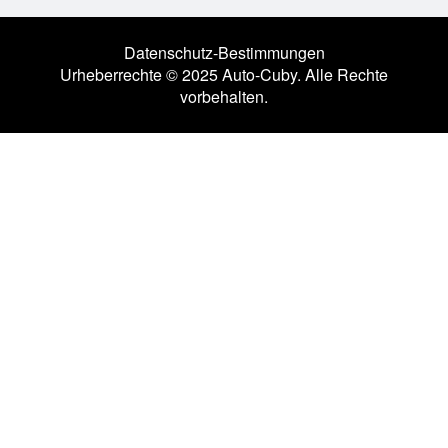
Datenschutz-Bestimmungen
Urheberrechte © 2025 Auto-Cuby. Alle Rechte
vorbehalten.