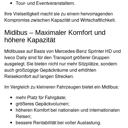
Tour- und Eventveranstaltern.
Ihre Vielseitigkeit macht sie zu einem hervorragenden
Kompromiss zwischen Kapazität und Wirtschaftlichkeit.
Midibus – Maximaler Komfort und
höhere Kapazität
Midibusse auf Basis von Mercedes-Benz Sprinter HD und
Iveco Daily sind für den Transport größerer Gruppen
ausgelegt. Sie bieten nicht nur mehr Sitzplätze, sondern
auch großzügige Gepäckräume und erhöhten
Reisekomfort auf langen Strecken.
Im Vergleich zu kleineren Fahrzeugen bietet ein Midibus:
mehr Platz für Fahrgäste;
größeres Gepäckvolumen;
höheren Komfort bei nationalen und internationalen
Reisen;
bessere Rentabilität bei voller Auslastung.