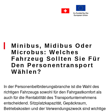
Minibus, Midibus Oder
Microbus: Welches
Fahrzeug Sollten Sie Für
Den Personentransport
Wählen?
In der Personenbeförderungsbranche ist die Wahl des
richtigen Fahrzeugs sowohl für den Fahrgastkomfort als
auch für die Rentabilität des Transportunternehmens
entscheidend. Sitzplatzkapazität, Gepäckraum,
Betriebskosten und der Verwendungszweck sind wichtige