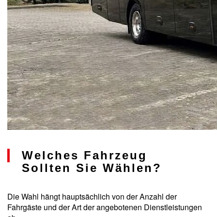
Welches Fahrzeug
Sollten Sie Wählen?
Die Wahl hängt hauptsächlich von der Anzahl der
Fahrgäste und der Art der angebotenen Dienstleistungen