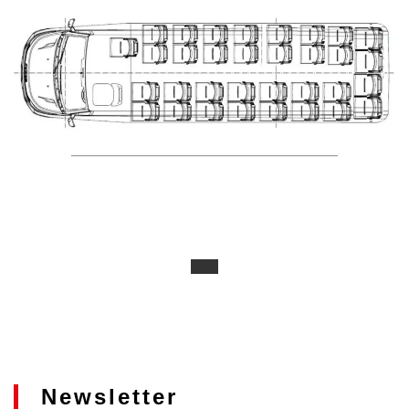
Newsletter