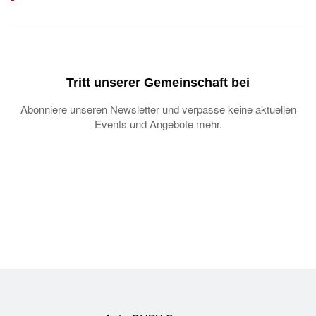
Tritt unserer Gemeinschaft bei
Abonniere unseren Newsletter und verpasse keine aktuellen
Events und Angebote mehr.