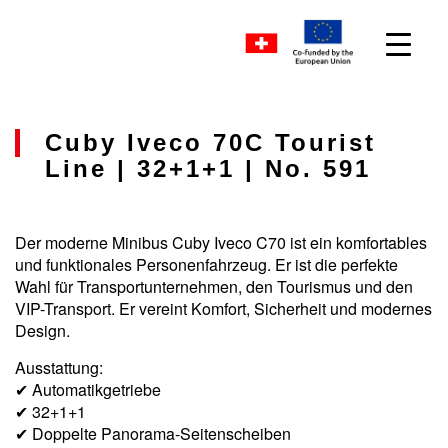
Cuby Iveco 70C Tourist
Line | 32+1+1 | No. 591
Der moderne Minibus Cuby Iveco C70 ist ein komfortables
und funktionales Personenfahrzeug. Er ist die perfekte
Wahl für Transportunternehmen, den Tourismus und den
VIP-Transport. Er vereint Komfort, Sicherheit und modernes
Design.
Ausstattung:
✔ Automatikgetriebe
✔ 32+1+1
✔ Doppelte Panorama-Seitenscheiben