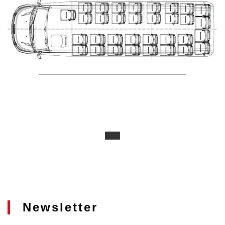
Newsletter