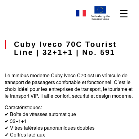
Cuby Iveco 70C Tourist
Line | 32+1+1 | No. 591
Le minibus moderne Cuby Iveco C70 est un véhicule de
transport de passagers confortable et fonctionnel. C’est le
choix idéal pour les entreprises de transport, le tourisme et
le transport VIP. Il allie confort, sécurité et design moderne.
Caractéristiques:
✔ Boîte de vitesses automatique
✔ 32+1+1
✔ Vitres latérales panoramiques doubles
✔ Coffres latéraux