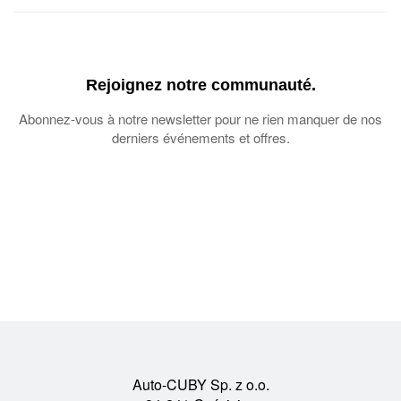
Rejoignez notre communauté.
Abonnez-vous à notre newsletter pour ne rien manquer de nos
derniers événements et offres.
Auto-CUBY Sp. z o.o.