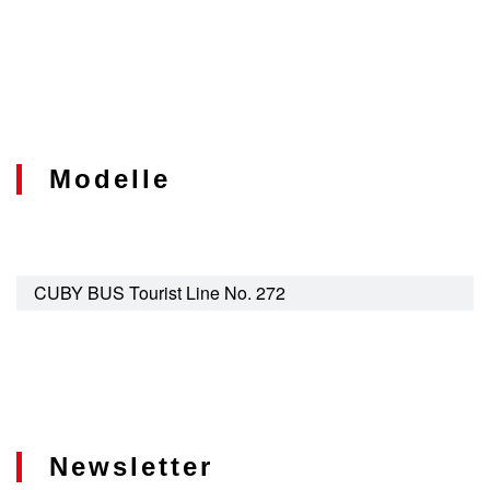
Modelle
CUBY BUS Tourist Line No. 272
Newsletter