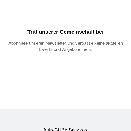
Tritt unserer Gemeinschaft bei
Abonniere unseren Newsletter und verpasse keine aktuellen
Events und Angebote mehr.
Auto-CUBY Sp. z o.o.