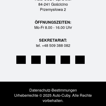
84-241 Gościcino
Przemysłowa 2
ÖFFNUNGSZEITEN:
Mo-Fr 8.00 - 16.00 Uhr
SEKRETARIAT:
tel. +48 509 388 082
Datenschutz-Bestimmungen
Urheberrechte © 2025 Auto-Cuby. Alle Rechte
vorbehalten.