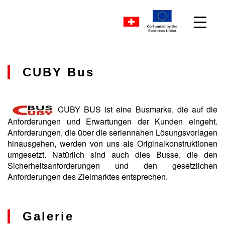
CUBY Bus
CUBY BUS ist eine Busmarke, die auf die
Anforderungen und Erwartungen der Kunden eingeht.
Anforderungen, die über die seriennahen Lösungsvorlagen
hinausgehen, werden von uns als Originalkonstruktionen
umgesetzt. Natürlich sind auch dies Busse, die den
Sicherheitsanforderungen und den gesetzlichen
Anforderungen des Zielmarktes entsprechen.
Galerie