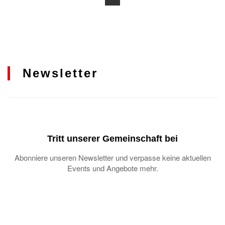
Newsletter
Tritt unserer Gemeinschaft bei
Abonniere unseren Newsletter und verpasse keine aktuellen
Events und Angebote mehr.