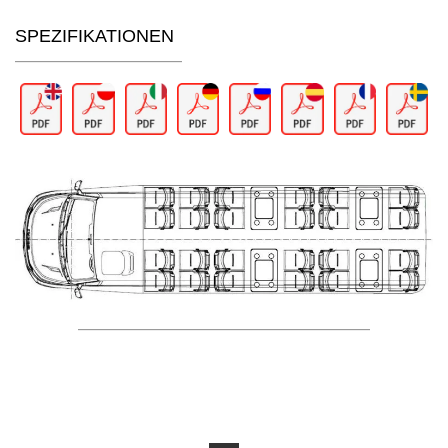
SPEZIFIKATIONEN