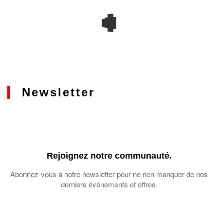
Newsletter
Rejoignez notre communauté.
Abonnez-vous à notre newsletter pour ne rien manquer de nos
derniers événements et offres.