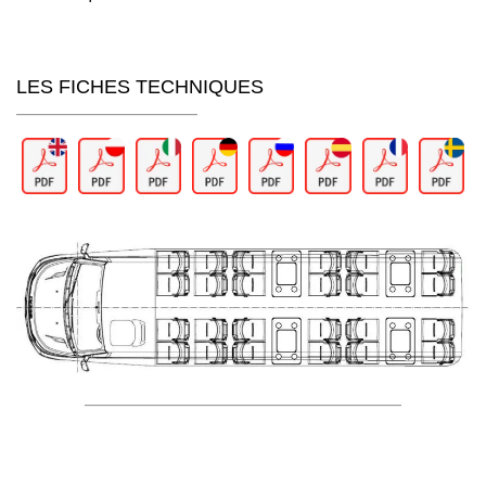
LES FICHES TECHNIQUES