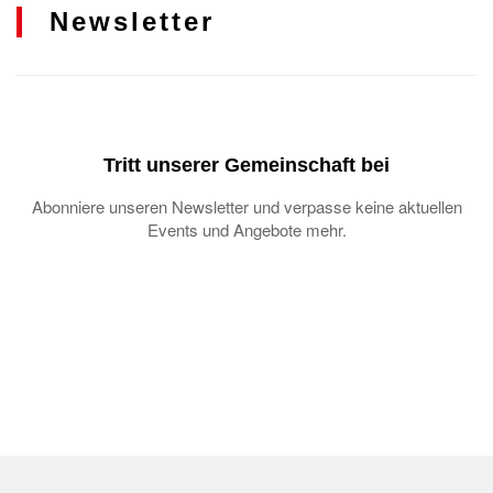
Newsletter
Tritt unserer Gemeinschaft bei
Abonniere unseren Newsletter und verpasse keine aktuellen
Events und Angebote mehr.