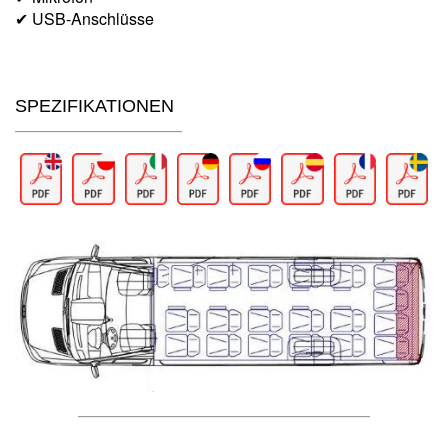
✔ USB-Anschlüsse
SPEZIFIKATIONEN