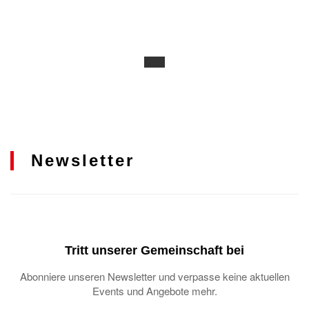
Newsletter
Tritt unserer Gemeinschaft bei
Abonniere unseren Newsletter und verpasse keine aktuellen
Events und Angebote mehr.