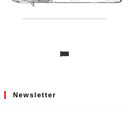
Newsletter