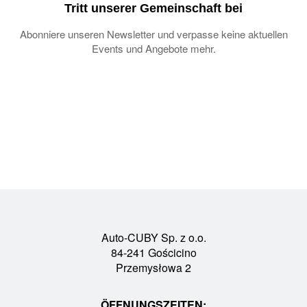
Tritt unserer Gemeinschaft bei
Abonniere unseren Newsletter und verpasse keine aktuellen
Events und Angebote mehr.
Auto-CUBY Sp. z o.o.
84-241 Gościcino
Przemysłowa 2
ÖFFNUNGSZEITEN: