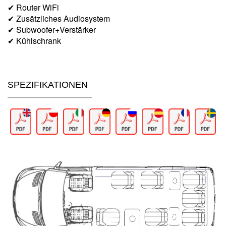
✔ Router WiFi
✔ Zusätzliches Audiosystem
✔ Subwoofer+Verstärker
✔ Kühlschrank
SPEZIFIKATIONEN