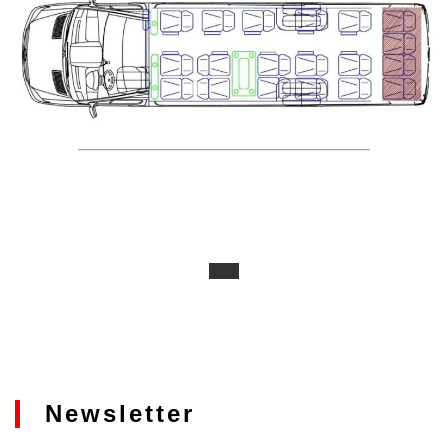
Newsletter