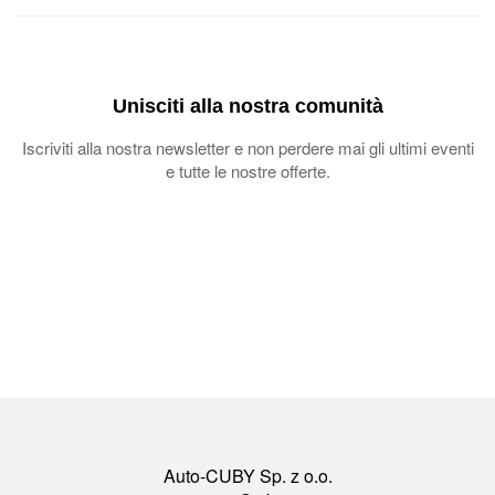
Unisciti alla nostra comunità
Iscriviti alla nostra newsletter e non perdere mai gli ultimi eventi
e tutte le nostre offerte.
Auto-CUBY Sp. z o.o.