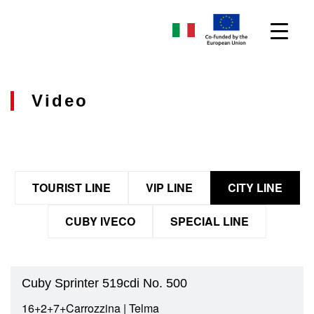
Video
TOURIST LINE
VIP LINE
CITY LINE
CUBY IVECO
SPECIAL LINE
Cuby Sprinter 519cdi No. 500
16+2+7+Carrozzina | Telma