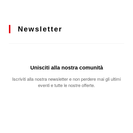
Newsletter
Unisciti alla nostra comunità
Iscriviti alla nostra newsletter e non perdere mai gli ultimi
eventi e tutte le nostre offerte.