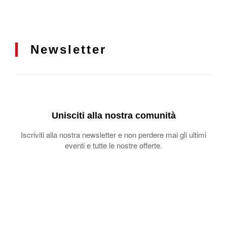
Newsletter
Unisciti alla nostra comunità
Iscriviti alla nostra newsletter e non perdere mai gli ultimi
eventi e tutte le nostre offerte.