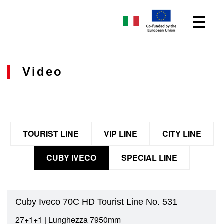
Video
TOURIST LINE
VIP LINE
CITY LINE
CUBY IVECO
SPECIAL LINE
Cuby Iveco 70C HD Tourist Line No. 531
27+1+1 | Lunghezza 7950mm