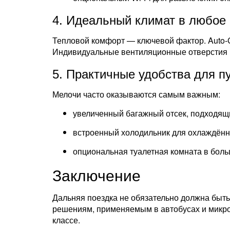
4. Идеальный климат в любое 
Тепловой комфорт — ключевой фактор. Auto
Индивидуальные вентиляционные отверстия н
5. Практичные удобства для п
Мелочи часто оказываются самым важным:
увеличенный багажный отсек, подходящи
встроенный холодильник для охлаждённ
опциональная туалетная комната в бол
Заключение
Дальняя поездка не обязательно должна быт
решениям, применяемым в автобусах и микро
классе.