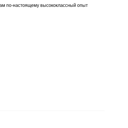
рам по-настоящему высококлассный опыт