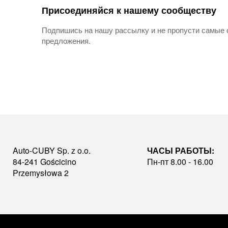
Присоединяйся к нашему сообществу
Подпишись на нашу рассылку и не пропусти самые 
предложения.
Auto-CUBY Sp. z o.o.
ЧАСЫ РАБОТЫ:
84-241 Gościcino
Пн-пт 8.00 - 16.00
Przemysłowa 2