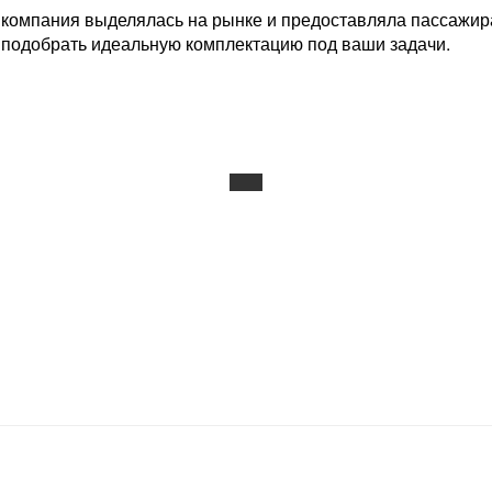
я компания выделялась на рынке и предоставляла пассажи
 подобрать идеальную комплектацию под ваши задачи.