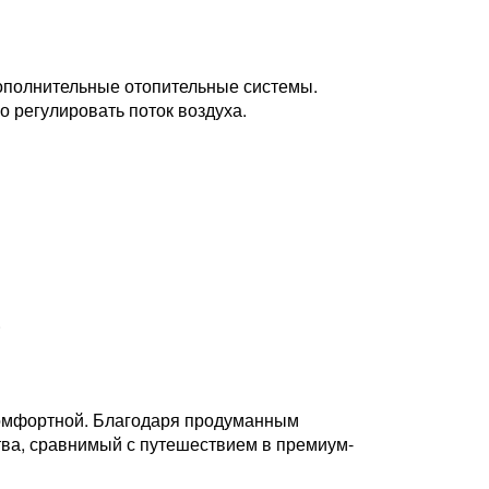
ополнительные отопительные системы.
 регулировать поток воздуха.
.
комфортной. Благодаря продуманным
ва, сравнимый с путешествием в премиум-