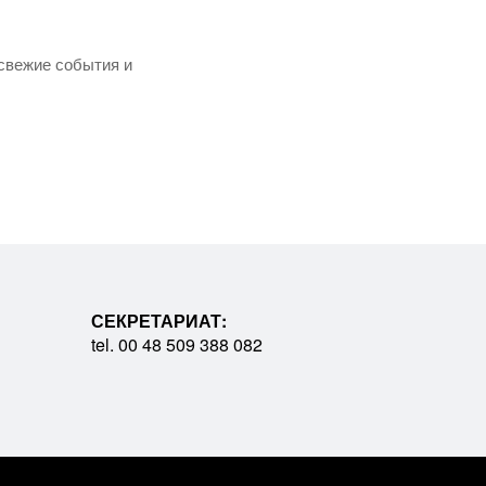
свежие события и
СЕКРЕТАРИАТ:
tel. 00 48 509 388 082