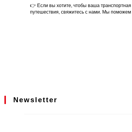
👉 Если вы хотите, чтобы ваша транспортна
путешествия, свяжитесь с нами. Мы поможем
Newsletter