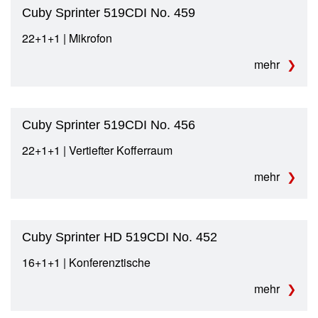
Cuby Sprinter 519CDI No. 459
22+1+1 | Mikrofon
mehr
Cuby Sprinter 519CDI No. 456
22+1+1 | Vertiefter Kofferraum
mehr
Cuby Sprinter HD 519CDI No. 452
16+1+1 | Konferenztische
mehr