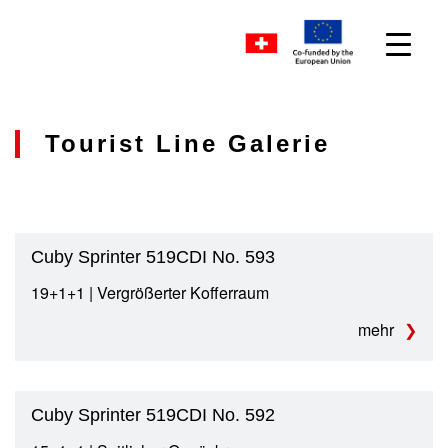
Tourist Line Galerie
Cuby Sprinter 519CDI No. 593
19+1+1 | Vergrößerter Kofferraum
mehr
Cuby Sprinter 519CDI No. 592