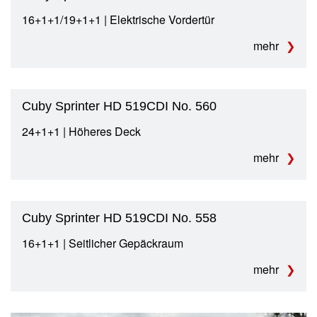
16+1+1/19+1+1 | Elektrische Vordertür
mehr
Cuby Sprinter HD 519CDI No. 560
24+1+1 | Höheres Deck
mehr
Cuby Sprinter HD 519CDI No. 558
16+1+1 | Seitlicher Gepäckraum
mehr