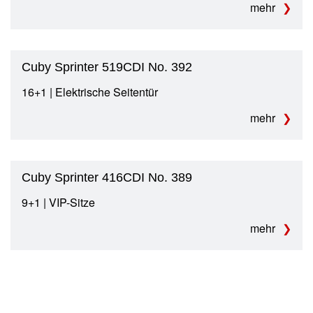
mehr
Cuby Sprinter 519CDI No. 392
16+1 | Elektrische Seitentür
mehr
Cuby Sprinter 416CDI No. 389
9+1 | VIP-Sitze
mehr