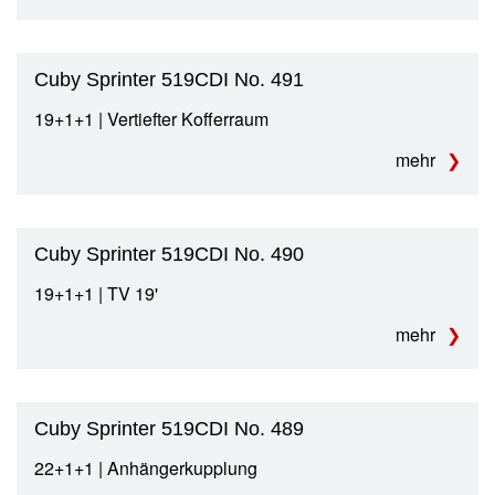
Cuby Sprinter 519CDI No. 491
19+1+1 | Vertiefter Kofferraum
mehr
Cuby Sprinter 519CDI No. 490
19+1+1 | TV 19'
mehr
Cuby Sprinter 519CDI No. 489
22+1+1 | Anhängerkupplung