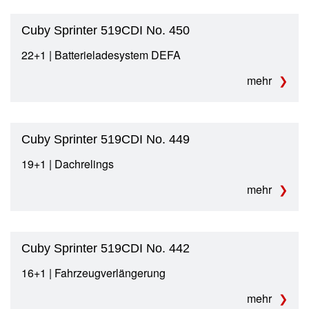
Cuby Sprinter 519CDI No. 450
22+1 | Batterieladesystem DEFA
mehr
Cuby Sprinter 519CDI No. 449
19+1 | Dachrelings
mehr
Cuby Sprinter 519CDI No. 442
16+1 | Fahrzeugverlängerung
mehr