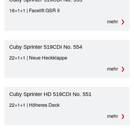
16+1+1 | Facelift GSR II
mehr
Cuby Sprinter 519CDI No. 554
22+1+1 | Neue Heckklappe
mehr
Cuby Sprinter HD 519CDI No. 551
22+1+1 | Höheres Deck
mehr