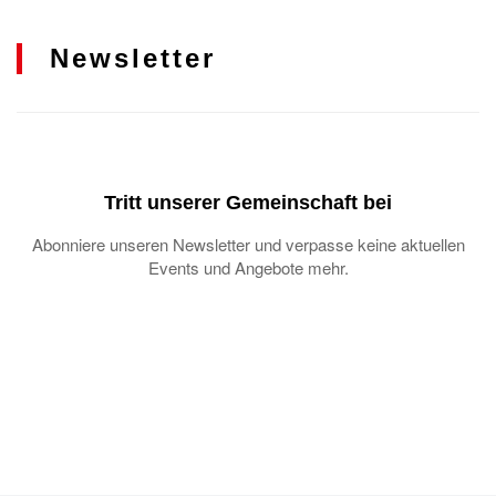
Newsletter
Tritt unserer Gemeinschaft bei
Abonniere unseren Newsletter und verpasse keine aktuellen
Events und Angebote mehr.