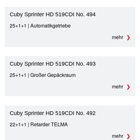
Cuby Sprinter HD 519CDI No. 494
25+1+1 | Automatikgetriebe
mehr
Cuby Sprinter HD 519CDI No. 493
25+1+1 | Großer Gepäckraum
mehr
Cuby Sprinter HD 519CDI No. 492
22+1+1 | Retarder TELMA
mehr