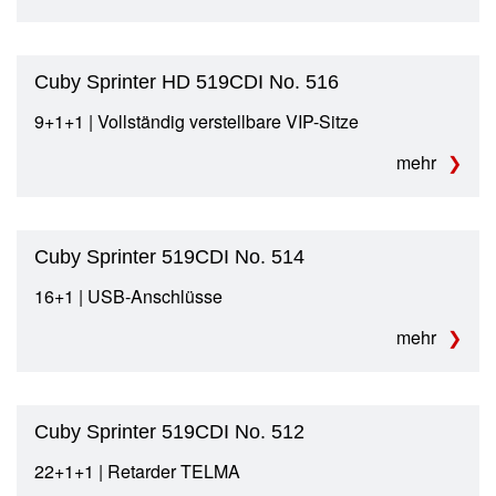
Cuby Sprinter HD 519CDI No. 516
9+1+1 | Vollständig verstellbare VIP-Sitze
mehr
Cuby Sprinter 519CDI No. 514
16+1 | USB-Anschlüsse
mehr
Cuby Sprinter 519CDI No. 512
22+1+1 | Retarder TELMA