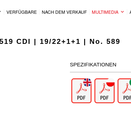
VERFÜGBARE
NACH DEM VERKAUF
MULTIMEDIA
519 CDI | 19/22+1+1 | No. 589
SPEZIFIKATIONEN