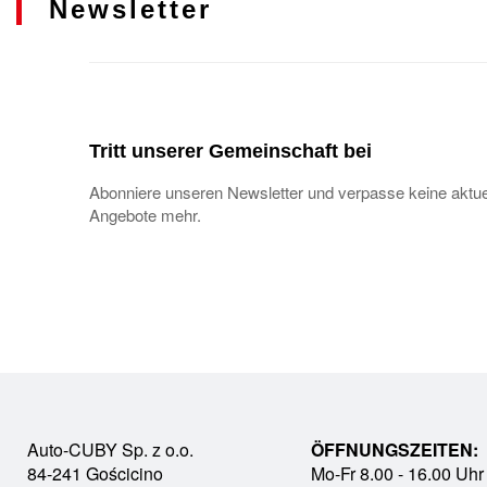
Newsletter
Tritt unserer Gemeinschaft bei
Abonniere unseren Newsletter und verpasse keine aktue
Angebote mehr.
Auto-CUBY Sp. z o.o.
ÖFFNUNGSZEITEN:
84-241 Gościcino
Mo-Fr 8.00 - 16.00 Uhr