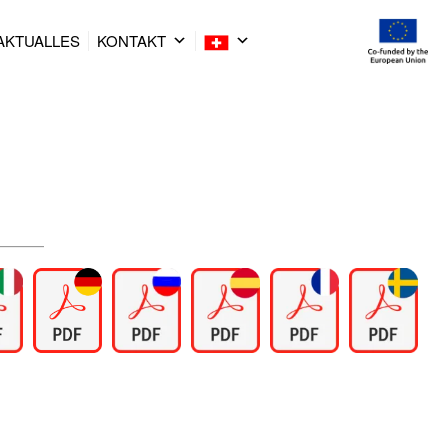
AKTUALLES
KONTAKT