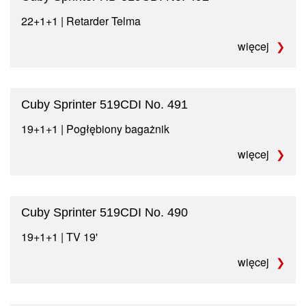
22+1+1 | Retarder Telma
więcej
Cuby Sprinter 519CDI No. 491
19+1+1 | Pogłębiony bagażnik
więcej
Cuby Sprinter 519CDI No. 490
19+1+1 | TV 19'
więcej