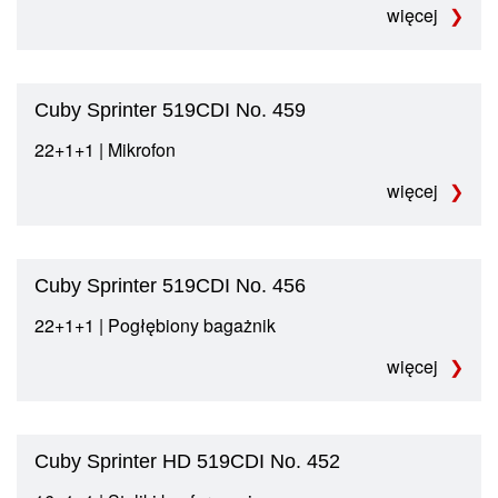
więcej
Cuby Sprinter 519CDI No. 459
22+1+1 | Mikrofon
więcej
Cuby Sprinter 519CDI No. 456
22+1+1 | Pogłębiony bagażnik
więcej
Cuby Sprinter HD 519CDI No. 452