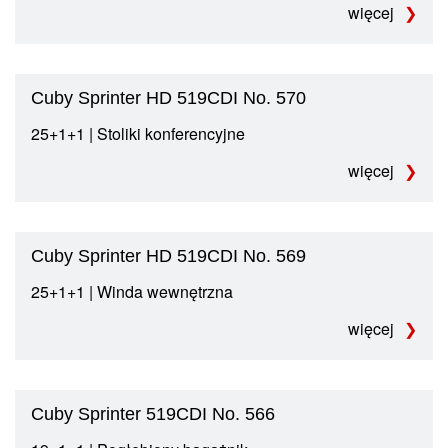
więcej
Cuby Sprinter HD 519CDI No. 570
25+1+1 | Stoliki konferencyjne
więcej
Cuby Sprinter HD 519CDI No. 569
25+1+1 | Winda wewnętrzna
więcej
Cuby Sprinter 519CDI No. 566