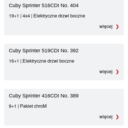
Cuby Sprinter 516CDI No. 404
19+1 | 4x4 | Elektryczne drzwi boczne
więcej
Cuby Sprinter 519CDI No. 392
16+1 | Elektryczne drzwi boczne
więcej
Cuby Sprinter 416CDI No. 389
9+1 | Pakiet chroM
więcej