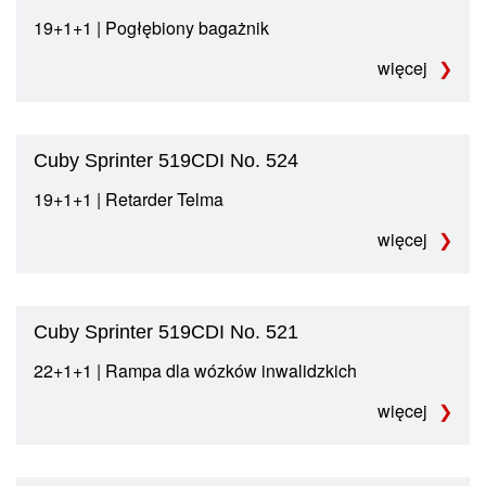
19+1+1 | Pogłębiony bagażnik
więcej
Cuby Sprinter 519CDI No. 524
19+1+1 | Retarder Telma
więcej
Cuby Sprinter 519CDI No. 521
22+1+1 | Rampa dla wózków inwalidzkich
więcej