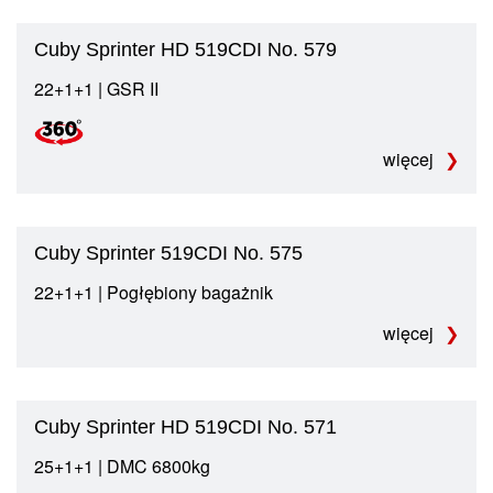
Cuby Sprinter HD 519CDI No. 579
22+1+1 | GSR II
więcej
Cuby Sprinter 519CDI No. 575
22+1+1 | Pogłębiony bagażnik
więcej
Cuby Sprinter HD 519CDI No. 571
25+1+1 | DMC 6800kg