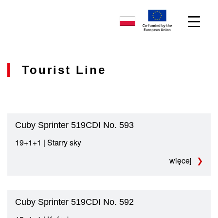
Tourist Line
Cuby Sprinter 519CDI No. 593
19+1+1 | Starry sky
więcej
Cuby Sprinter 519CDI No. 592