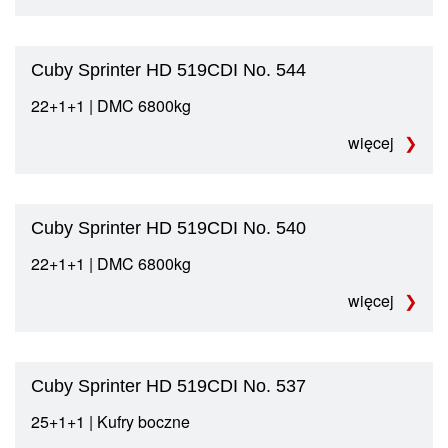
Cuby Sprinter HD 519CDI No. 544
22+1+1 | DMC 6800kg
więcej
Cuby Sprinter HD 519CDI No. 540
22+1+1 | DMC 6800kg
więcej
Cuby Sprinter HD 519CDI No. 537
25+1+1 | Kufry boczne