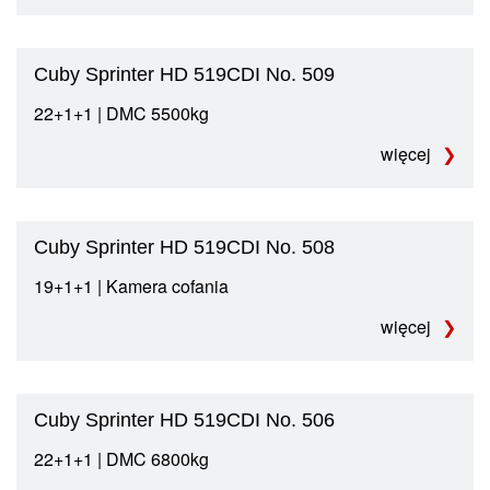
Cuby Sprinter HD 519CDI No. 509
22+1+1 | DMC 5500kg
więcej
Cuby Sprinter HD 519CDI No. 508
19+1+1 | Kamera cofania
więcej
Cuby Sprinter HD 519CDI No. 506
22+1+1 | DMC 6800kg