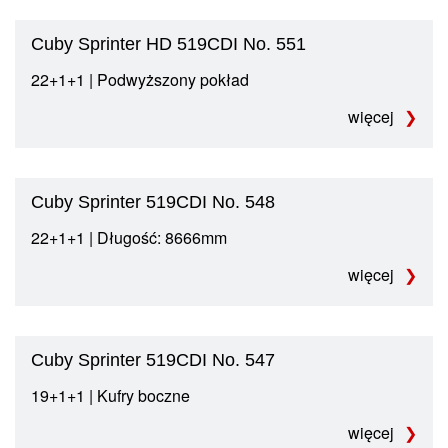
Cuby Sprinter HD 519CDI No. 551
22+1+1 | Podwyższony pokład
więcej
Cuby Sprinter 519CDI No. 548
22+1+1 | Długość: 8666mm
więcej
Cuby Sprinter 519CDI No. 547
19+1+1 | Kufry boczne
więcej