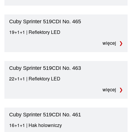
Cuby Sprinter 519CDI No. 465
19+1+1 | Reflektory LED
więcej
Cuby Sprinter 519CDI No. 463
22+1+1 | Reflektory LED
więcej
Cuby Sprinter 519CDI No. 461
16+1+1 | Hak holowniczy