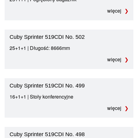
więcej
Cuby Sprinter 519CDI No. 502
25+1+1 | Długość: 8666mm
więcej
Cuby Sprinter 519CDI No. 499
16+1+1 | Stoły konferencyjne
więcej
Cuby Sprinter 519CDI No. 498