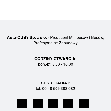
Auto-CUBY Sp. z o.o. -
Producent Minibusów i Busów,
Profesjonalne Zabudowy
GODZINY OTWARCIA:
pon.-pt. 8.00 - 16.00
SEKRETARIAT:
tel. 00 48 509 388 082