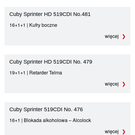
Cuby Sprinter HD 519CDI No.481
16+1+1 | Kufry boczne
więcej
Cuby Sprinter HD 519CDI No. 479
19+1+1 | Retarder Telma
więcej
Cuby Sprinter 519CDI No. 476
16+1 | Blokada alkoholowa – Alcolock
więcej