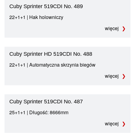
Cuby Sprinter 519CDI No. 489
22+1+1 | Hak holowniczy
więcej
Cuby Sprinter HD 519CDI No. 488
22+1+1 | Automatyczna skrzynia biegów
więcej
Cuby Sprinter 519CDI No. 487
25+1+1 | Długość: 8666mm
więcej