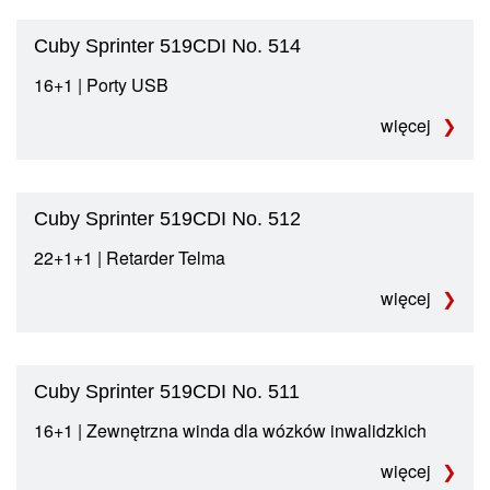
Cuby Sprinter 519CDI No. 514
16+1 | Porty USB
więcej
Cuby Sprinter 519CDI No. 512
22+1+1 | Retarder Telma
więcej
Cuby Sprinter 519CDI No. 511
16+1 | Zewnętrzna winda dla wózków inwalidzkich
więcej