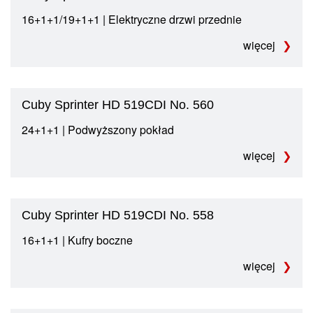
16+1+1/19+1+1 | Elektryczne drzwi przednie
więcej
Cuby Sprinter HD 519CDI No. 560
24+1+1 | Podwyższony pokład
więcej
Cuby Sprinter HD 519CDI No. 558
16+1+1 | Kufry boczne
więcej