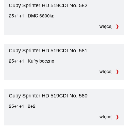
Cuby Sprinter HD 519CDI No. 582
25+1+1 | DMC 6800kg
więcej
Cuby Sprinter HD 519CDI No. 581
25+1+1 | Kufry boczne
więcej
Cuby Sprinter HD 519CDI No. 580
25+1+1 | 2+2
więcej