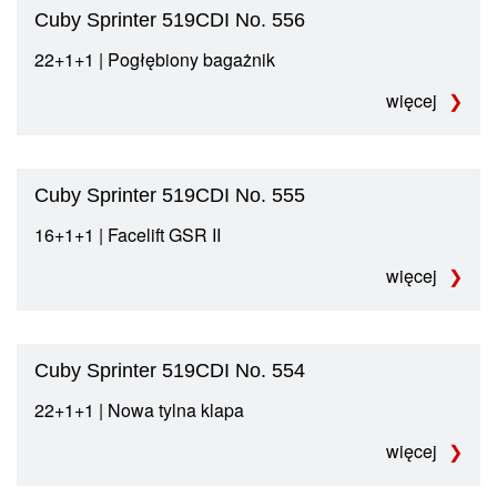
Cuby Sprinter 519CDI No. 556
22+1+1 | Pogłębiony bagażnik
więcej
Cuby Sprinter 519CDI No. 555
16+1+1 | Facelift GSR II
więcej
Cuby Sprinter 519CDI No. 554
22+1+1 | Nowa tylna klapa
więcej