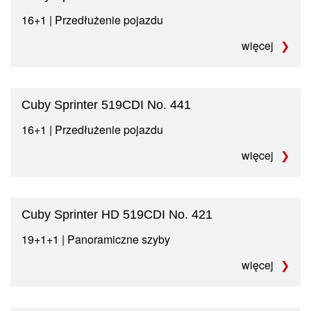
16+1 | Przedłużenie pojazdu
więcej
Cuby Sprinter 519CDI No. 441
16+1 | Przedłużenie pojazdu
więcej
Cuby Sprinter HD 519CDI No. 421
19+1+1 | Panoramiczne szyby
więcej