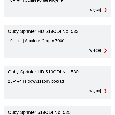
więcej
Cuby Sprinter HD 519CDI No. 533
19+1+1 | Alcolock Drager 7000
więcej
Cuby Sprinter HD 519CDI No. 530
25+1+1 | Podwyższony pokład
więcej
Cuby Sprinter 519CDI No. 525