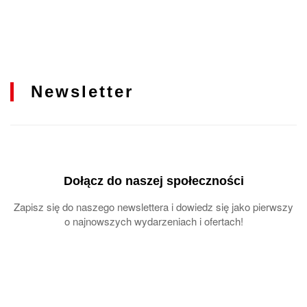
Newsletter
Dołącz do naszej społeczności
Zapisz się do naszego newslettera i dowiedz się jako pierwszy
o najnowszych wydarzeniach i ofertach!