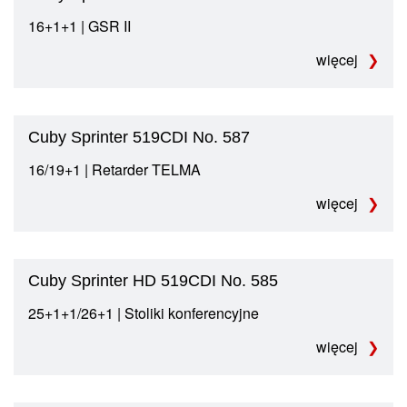
16+1+1 | GSR II
więcej
Cuby Sprinter 519CDI No. 587
16/19+1 | Retarder TELMA
więcej
Cuby Sprinter HD 519CDI No. 585
25+1+1/26+1 | Stoliki konferencyjne
więcej