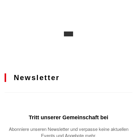
Newsletter
Tritt unserer Gemeinschaft bei
Abonniere unseren Newsletter und verpasse keine aktuellen
Events und Angebote mehr.