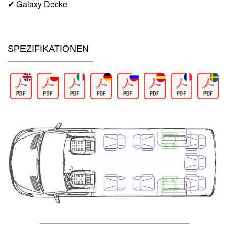
✔ Galaxy Decke
SPEZIFIKATIONEN