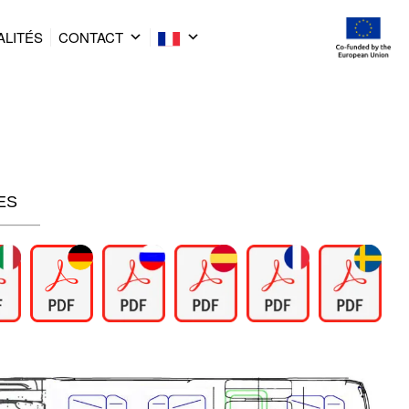
ALITÉS
CONTACT
ES