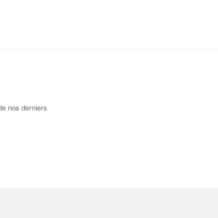
de nos derniers