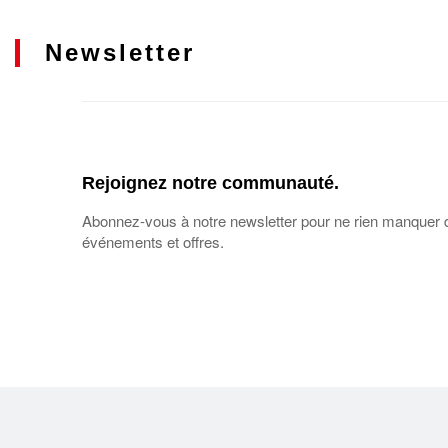
Newsletter
Rejoignez notre communauté.
Abonnez-vous à notre newsletter pour ne rien manquer 
événements et offres.