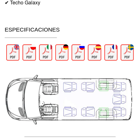
✔ Techo Galaxy
ESPECIFICACIONES