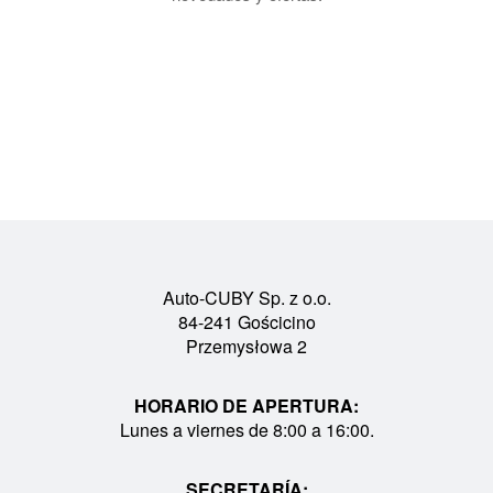
Auto-CUBY Sp. z o.o.
84-241 Gościcino
Przemysłowa 2
HORARIO DE APERTURA:
Lunes a viernes de 8:00 a 16:00.
SECRETARÍA: