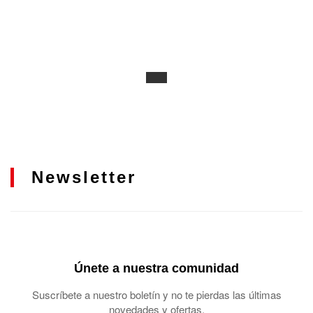
Newsletter
Únete a nuestra comunidad
Suscríbete a nuestro boletín y no te pierdas las últimas
novedades y ofertas.