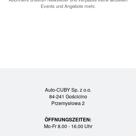
Events und Angebote mehr.
Auto-CUBY Sp. z o.o.
84-241 Gościcino
Przemysłowa 2
ÖFFNUNGSZEITEN:
Mo-Fr 8.00 - 16.00 Uhr