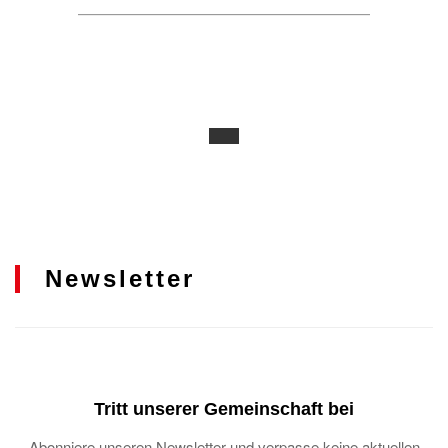
Newsletter
Tritt unserer Gemeinschaft bei
Abonniere unseren Newsletter und verpasse keine aktuellen