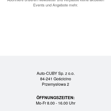
Events und Angebote mehr.
Auto-CUBY Sp. z o.o.
84-241 Gościcino
Przemysłowa 2
ÖFFNUNGSZEITEN:
Mo-Fr 8.00 - 16.00 Uhr