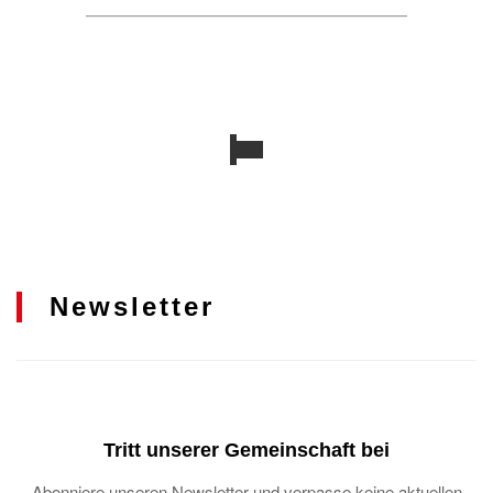
Newsletter
Tritt unserer Gemeinschaft bei
Abonniere unseren Newsletter und verpasse keine aktuellen