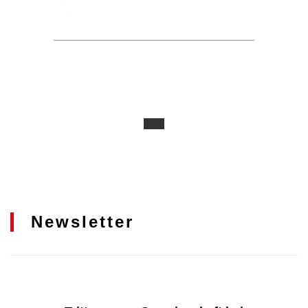
Newsletter