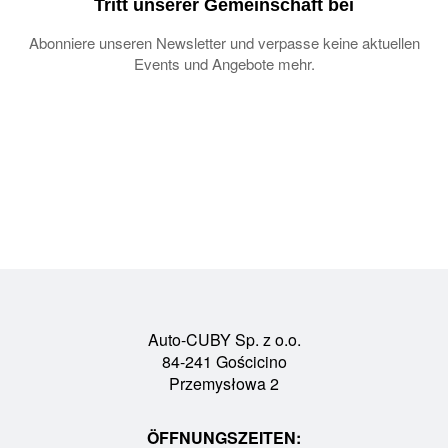
Tritt unserer Gemeinschaft bei
Abonniere unseren Newsletter und verpasse keine aktuellen
Events und Angebote mehr.
Auto-CUBY Sp. z o.o.
84-241 Gościcino
Przemysłowa 2
ÖFFNUNGSZEITEN: