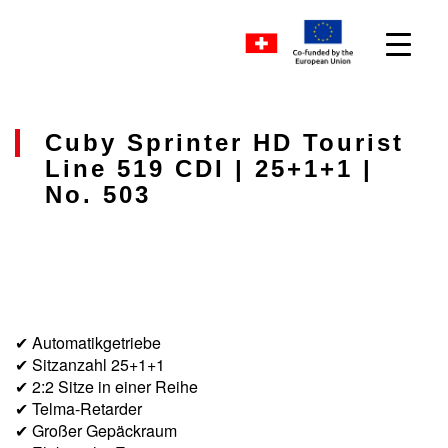
Cuby Sprinter HD Tourist
Line 519 CDI | 25+1+1 |
No. 503
✔ Automatikgetriebe
✔ Sitzanzahl 25+1+1
✔ 2:2 Sitze in einer Reihe
✔ Telma-Retarder
✔ Großer Gepäckraum