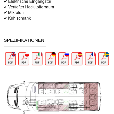
✔ Elektrische Eingangstür
✔ Vertiefter Heckkofferraum
✔ Mikrofon
✔ Kühlschrank
SPEZIFIKATIONEN