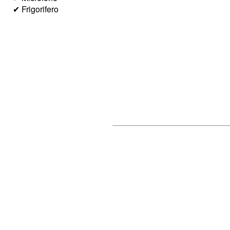
✔ Frigorifero