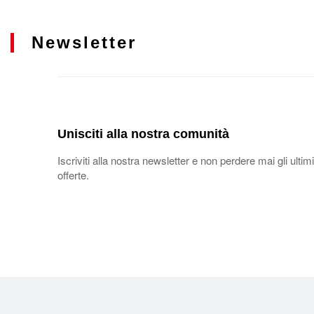
Newsletter
Unisciti alla nostra comunità
Iscriviti alla nostra newsletter e non perdere mai gli ultimi
offerte.