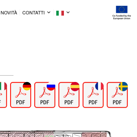
NOVITÀ
CONTATTI