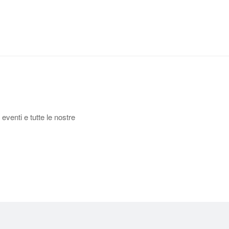
 eventi e tutte le nostre