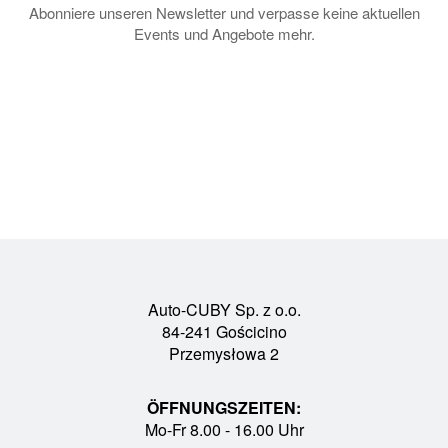
Abonniere unseren Newsletter und verpasse keine aktuellen
Events und Angebote mehr.
Auto-CUBY Sp. z o.o.
84-241 Gościcino
Przemysłowa 2
ÖFFNUNGSZEITEN:
Mo-Fr 8.00 - 16.00 Uhr