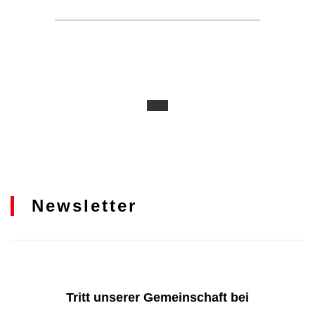
Newsletter
Tritt unserer Gemeinschaft bei