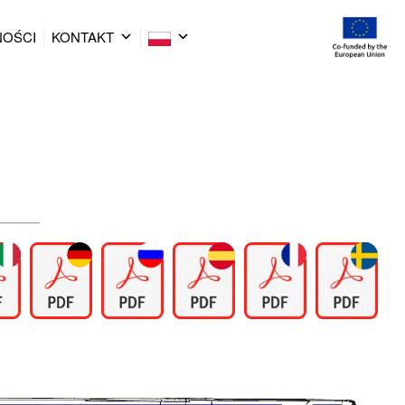
NOŚCI
KONTAKT