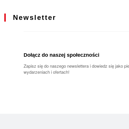
Newsletter
Dołącz do naszej społeczności
Zapisz się do naszego newslettera i dowiedz się jako 
wydarzeniach i ofertach!