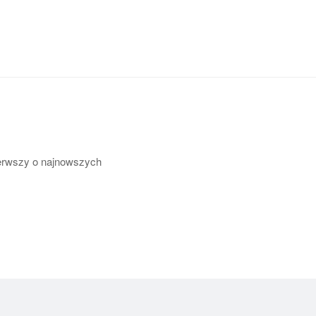
pierwszy o najnowszych