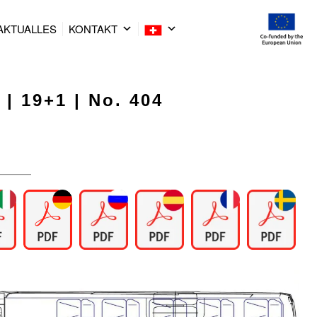
AKTUALLES
KONTAKT
 | 19+1 | No. 404