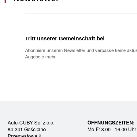
Tritt unserer Gemeinschaft bei
Abonniere unseren Newsletter und verpasse keine aktue
Angebote mehr.
Auto-CUBY Sp. z o.o.
ÖFFNUNGSZEITEN:
84-241 Gościcino
Mo-Fr 8.00 - 16.00 Uhr
Przemysłowa 2