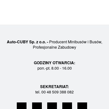
Auto-CUBY Sp. z o.o. -
Producent Minibusów i Busów,
Profesjonalne Zabudowy
GODZINY OTWARCIA:
pon.-pt. 8.00 - 16.00
SEKRETARIAT:
tel. 00 48 509 388 082