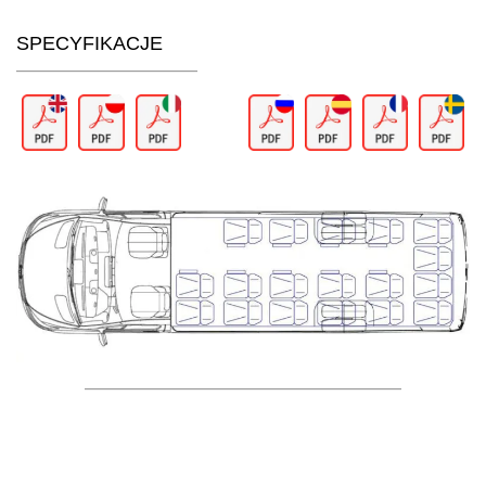
SPECYFIKACJE