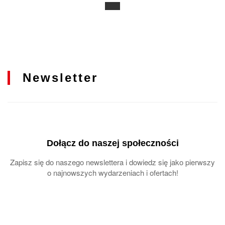
Newsletter
Dołącz do naszej społeczności
Zapisz się do naszego newslettera i dowiedz się jako pierwszy
o najnowszych wydarzeniach i ofertach!