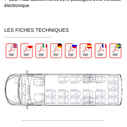
électronique
LES FICHES TECHNIQUES