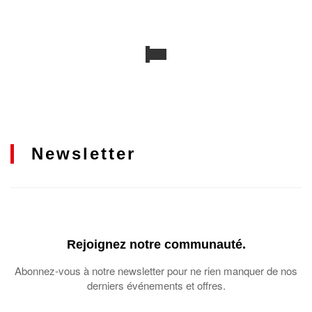
Newsletter
Rejoignez notre communauté.
Abonnez-vous à notre newsletter pour ne rien manquer de nos
derniers événements et offres.