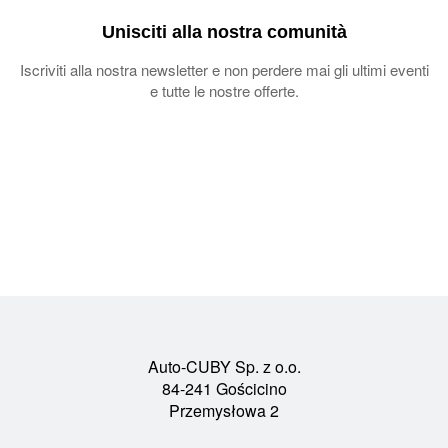
Unisciti alla nostra comunità
Iscriviti alla nostra newsletter e non perdere mai gli ultimi eventi
e tutte le nostre offerte.
Auto-CUBY Sp. z o.o.
84-241 Gościcino
Przemysłowa 2