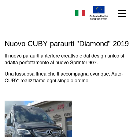
Nuovo CUBY paraurti "Diamond" 2019
Il nuovo paraurti anteriore creativo e dal design unico si
adatta perfettamente al nuovo Sprinter 907.
Una lussuosa linea che ti accompagna ovunque. Auto-
CUBY: realizziamo ogni singolo ordine!