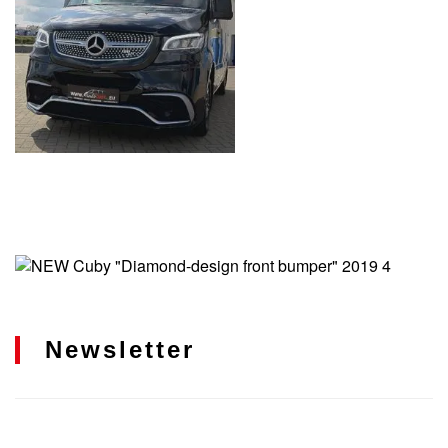
Newsletter