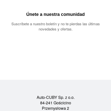
Únete a nuestra comunidad
Suscríbete a nuestro boletín y no te pierdas las últimas
novedades y ofertas.
Auto-CUBY Sp. z o.o.
84-241 Gościcino
Przemysłowa 2