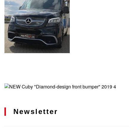
Newsletter