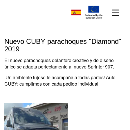
Nuevo CUBY parachoques "Diamond"
2019
El nuevo parachoques delantero creativo y de diseño
único se adapta perfectamente al nuevo Sprinter 907.
¡Un ambiente lujoso te acompaña a todas partes! Auto-
CUBY: cumplimos con cada pedido individual!