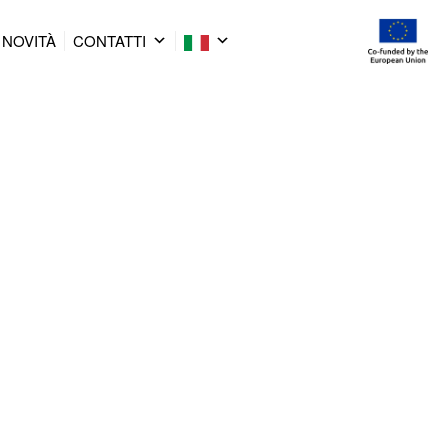
NOVITÀ
CONTATTI