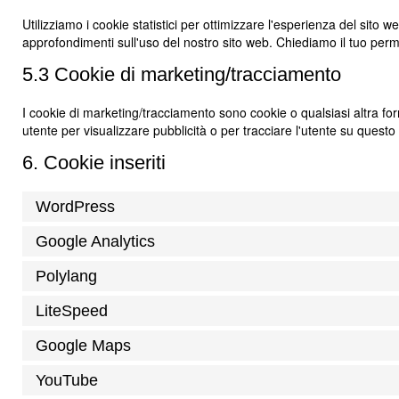
Utilizziamo i cookie statistici per ottimizzare l'esperienza del sito w
approfondimenti sull'uso del nostro sito web. Chiediamo il tuo perme
5.3 Cookie di marketing/tracciamento
I cookie di marketing/tracciamento sono cookie o qualsiasi altra form
utente per visualizzare pubblicità o per tracciare l'utente su questo 
6. Cookie inseriti
WordPress
Google Analytics
Polylang
LiteSpeed
Google Maps
YouTube