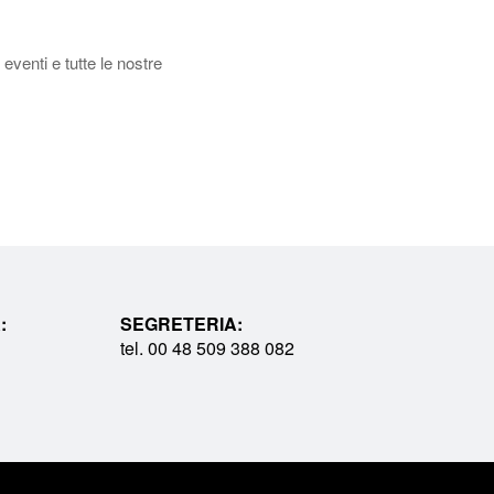
 eventi e tutte le nostre
:
SEGRETERIA:
tel. 00 48 509 388 082