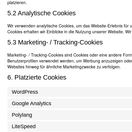
platzieren.
5.2 Analytische Cookies
Wir verwenden analytische Cookies, um das Website-Erlebnis für u
Cookies erhalten wir Einblicke in die Nutzung unserer Website. Wir
5.3 Marketing- / Tracking-Cookies
Marketing- / Tracking-Cookies sind Cookies oder eine andere Form
Benutzerprofilen verwendet werden, um Werbung anzuzeigen oder
Websites hinweg für ähnliche Marketingzwecke zu verfolgen.
6. Platzierte Cookies
WordPress
Google Analytics
Polylang
LiteSpeed