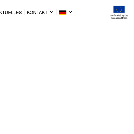
KTUELLES
KONTAKT