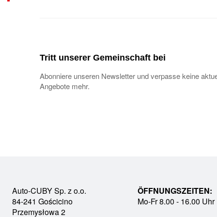
Tritt unserer Gemeinschaft bei
Abonniere unseren Newsletter und verpasse keine aktue
Angebote mehr.
Auto-CUBY Sp. z o.o.
ÖFFNUNGSZEITEN:
84-241 Gościcino
Mo-Fr 8.00 - 16.00 Uhr
Przemysłowa 2