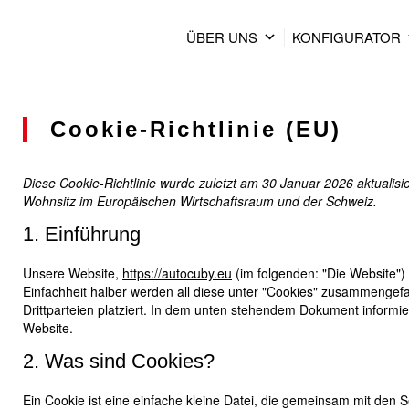
ÜBER UNS
KONFIGURATOR
Cookie-Richtlinie (EU)
Diese Cookie-Richtlinie wurde zuletzt am 30 Januar 2026 aktualisi
Wohnsitz im Europäischen Wirtschaftsraum und der Schweiz.
1. Einführung
Unsere Website,
https://autocuby.eu
(im folgenden: "Die Website")
Einfachheit halber werden all diese unter "Cookies" zusammenge
Drittparteien platziert. In dem unten stehendem Dokument informi
Website.
2. Was sind Cookies?
Ein Cookie ist eine einfache kleine Datei, die gemeinsam mit den 