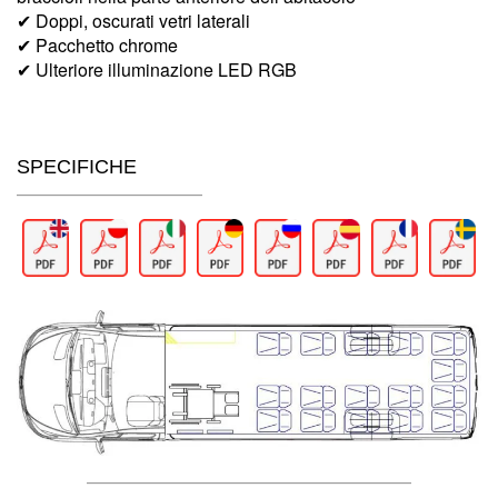
✔ Doppi, oscurati vetri laterali
✔ Pacchetto chrome
✔ Ulteriore illuminazione LED RGB
SPECIFICHE