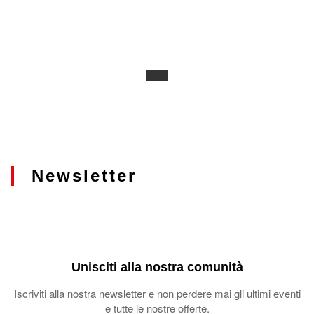
Newsletter
Unisciti alla nostra comunità
Iscriviti alla nostra newsletter e non perdere mai gli ultimi eventi
e tutte le nostre offerte.