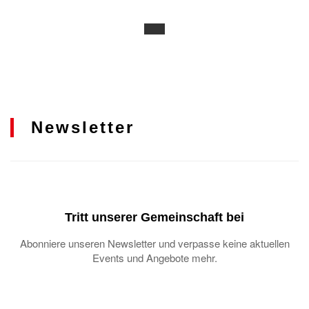
Newsletter
Tritt unserer Gemeinschaft bei
Abonniere unseren Newsletter und verpasse keine aktuellen
Events und Angebote mehr.