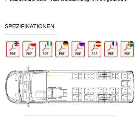
SPEZIFIKATIONEN