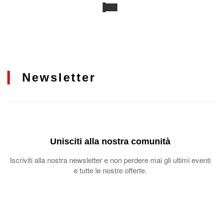
Newsletter
Unisciti alla nostra comunità
Iscriviti alla nostra newsletter e non perdere mai gli ultimi eventi
e tutte le nostre offerte.