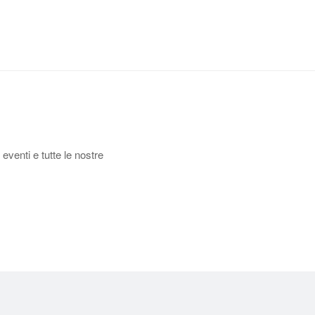
 eventi e tutte le nostre