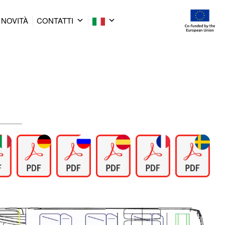
NOVITÀ
CONTATTI