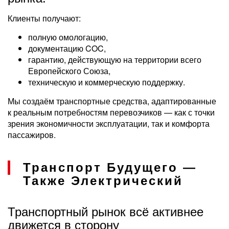
Клиенты получают:
полную омологацию,
документацию COC,
гарантию, действующую на территории всего
Европейского Союза,
техническую и коммерческую поддержку.
Мы создаём транспортные средства, адаптированные
к реальным потребностям перевозчиков — как с точки
зрения экономичности эксплуатации, так и комфорта
пассажиров.
Транспорт Будущего —
Также Электрический
Транспортный рынок всё активнее
движется в сторону