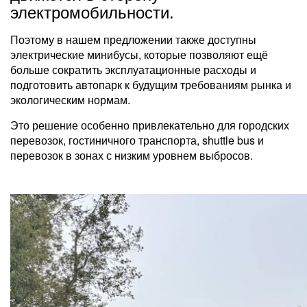
электромобильности.
Поэтому в нашем предложении также доступны
электрические минибусы, которые позволяют ещё
больше сократить эксплуатационные расходы и
подготовить автопарк к будущим требованиям рынка и
экологическим нормам.
Это решение особенно привлекательно для городских
перевозок, гостиничного транспорта, shuttle bus и
перевозок в зонах с низким уровнем выбросов.