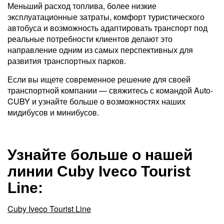
Меньший расход топлива, более низкие
эксплуатационные затраты, комфорт туристического
автобуса и возможность адаптировать транспорт под
реальные потребности клиентов делают это
направление одним из самых перспективных для
развития транспортных парков.
Если вы ищете современное решение для своей
транспортной компании — свяжитесь с командой Auto-
CUBY и узнайте больше о возможностях наших
мидибусов и минибусов.
Узнайте больше о нашей
линии Cuby Iveco Tourist
Line:
Cuby Iveco Tourist Line