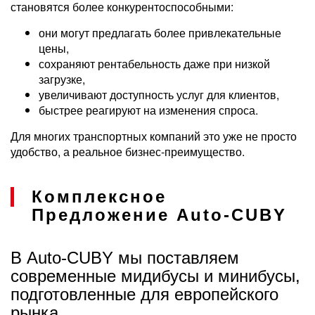
становятся более конкурентоспособными:
они могут предлагать более привлекательные
цены,
сохраняют рентабельность даже при низкой
загрузке,
увеличивают доступность услуг для клиентов,
быстрее реагируют на изменения спроса.
Для многих транспортных компаний это уже не просто
удобство, а реальное бизнес-преимущество.
Комплексное
Предложение Auto-CUBY
В Auto-CUBY мы поставляем
современные мидибусы и минибусы,
подготовленные для европейского
рынка.