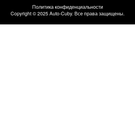
Политика конфиденциальности
Copyright © 2025 Auto-Cuby. Все права защищены.