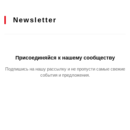
Newsletter
Присоединяйся к нашему сообществу
Подпишись на нашу рассылку и не пропусти самые свежие
события и предложения.