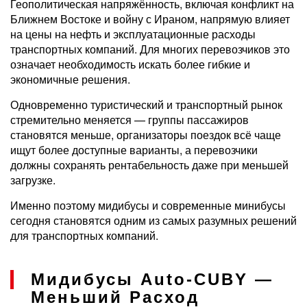
Геополитическая напряжённость, включая конфликт на
Ближнем Востоке и войну с Ираном, напрямую влияет
на цены на нефть и эксплуатационные расходы
транспортных компаний. Для многих перевозчиков это
означает необходимость искать более гибкие и
экономичные решения.
Одновременно туристический и транспортный рынок
стремительно меняется — группы пассажиров
становятся меньше, организаторы поездок всё чаще
ищут более доступные варианты, а перевозчики
должны сохранять рентабельность даже при меньшей
загрузке.
Именно поэтому мидибусы и современные минибусы
сегодня становятся одним из самых разумных решений
для транспортных компаний.
Мидибусы Auto-CUBY —
Меньший Расход