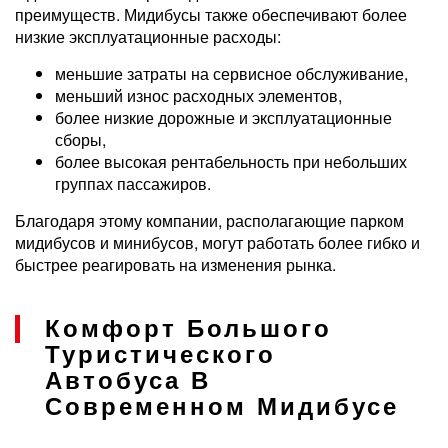
преимуществ. Мидибусы также обеспечивают более
низкие эксплуатационные расходы:
меньшие затраты на сервисное обслуживание,
меньший износ расходных элементов,
более низкие дорожные и эксплуатационные
сборы,
более высокая рентабельность при небольших
группах пассажиров.
Благодаря этому компании, располагающие парком
мидибусов и минибусов, могут работать более гибко и
быстрее реагировать на изменения рынка.
Комфорт Большого
Туристического
Автобуса В
Современном Мидибусе