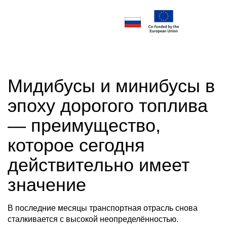
Мидибусы и минибусы в
эпоху дорогого топлива
— преимущество,
которое сегодня
действительно имеет
значение
В последние месяцы транспортная отрасль снова
сталкивается с высокой неопределённостью.