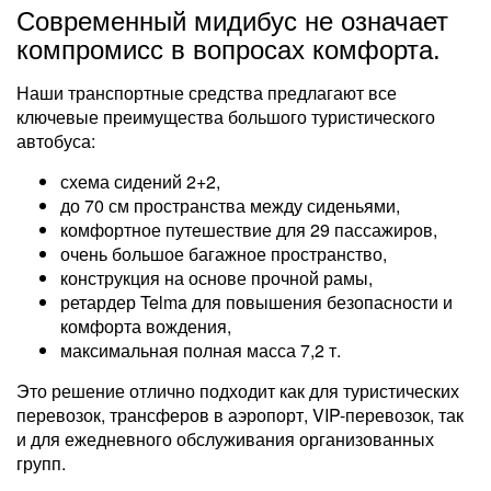
Современный мидибус не означает
компромисс в вопросах комфорта.
Наши транспортные средства предлагают все
ключевые преимущества большого туристического
автобуса:
схема сидений 2+2,
до 70 см пространства между сиденьями,
комфортное путешествие для 29 пассажиров,
очень большое багажное пространство,
конструкция на основе прочной рамы,
ретардер Telma для повышения безопасности и
комфорта вождения,
максимальная полная масса 7,2 т.
Это решение отлично подходит как для туристических
перевозок, трансферов в аэропорт, VIP-перевозок, так
и для ежедневного обслуживания организованных
групп.