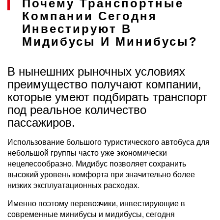
Почему Транспортные
Компании Сегодня
Инвестируют В
Мидибусы И Минибусы?
В нынешних рыночных условиях
преимущество получают компании,
которые умеют подбирать транспорт
под реальное количество
пассажиров.
Использование большого туристического автобуса для
небольшой группы часто уже экономически
нецелесообразно. Мидибус позволяет сохранить
высокий уровень комфорта при значительно более
низких эксплуатационных расходах.
Именно поэтому перевозчики, инвестирующие в
современные минибусы и мидибусы, сегодня