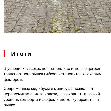
Итоги
В условиях высоких цен на топливо и меняющегося
транспортного рынка гибкость становится ключевым
фактором.
Современные мидибусы и минибусы позволяют
перевозчикам снижать расходы, сохранять высокий
уровень комфорта и эффективно конкурировать на
рынке.