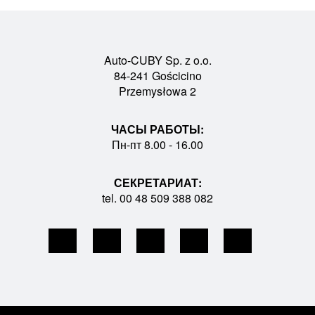
Auto-CUBY Sp. z o.o.
84-241 Gościcino
Przemysłowa 2
ЧАСЫ РАБОТЫ:
Пн-пт 8.00 - 16.00
СЕКРЕТАРИАТ:
tel. 00 48 509 388 082