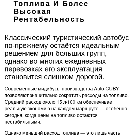
Топлива И Более
Высокая
Рентабельность
Классический туристический автобус
по-прежнему остаётся идеальным
решением для больших групп,
однако во многих ежедневных
перевозках его эксплуатация
становится слишком дорогой.
Современные мидибусы производства Auto-CUBY
позволяют значительно сократить расходы на топливо.
Средний расход около 15 л/100 км обеспечивает
реальную экономию на каждом маршруте — особенно
сегодня, когда цены на топливо остаются
нестабильными.
Однако меньший расход топлива — это лишь часть