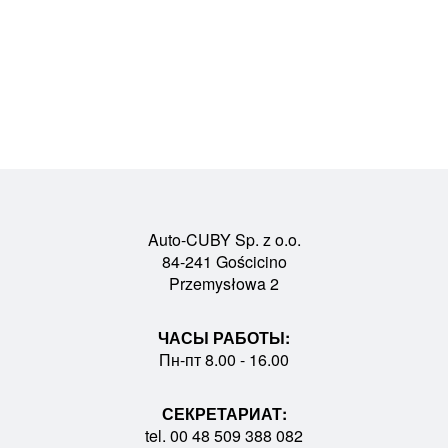
Auto-CUBY Sp. z o.o.
84-241 Gościcino
Przemysłowa 2
ЧАСЫ РАБОТЫ:
Пн-пт 8.00 - 16.00
СЕКРЕТАРИАТ:
tel. 00 48 509 388 082