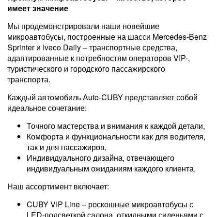
имеет значение
Мы продемонстрировали наши новейшие
микроавтобусы, построенные на шасси Mercedes-Benz
Sprinter и Iveco Daily – транспортные средства,
адаптированные к потребностям операторов VIP-,
туристического и городского пассажирского
транспорта.
Каждый автомобиль Auto-CUBY представляет собой
идеальное сочетание:
Точного мастерства и внимания к каждой детали,
Комфорта и функциональности как для водителя,
так и для пассажиров,
Индивидуального дизайна, отвечающего
индивидуальным ожиданиям каждого клиента.
Наш ассортимент включает:
CUBY VIP Line – роскошные микроавтобусы с
LED-подсветкой салона, откидными сиденьями с