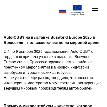
Auto-CUBY на выставке Busworld Europe 2025 в
Брюсселе – польское качество на мировой арене
С 4 по 9 октября 2025 года компания Auto-CUBY с
гордостью приняла участие в выставке Busworld
Europe 2025 в Брюсселе, крупнейшем и наиболее
престижном мероприятии в мировой индустрии
автобусов и туристических автобусов.
Наше участие еще раз подтвердило, что польская
инженерия и мастерство могут составить конкуренцию
ведущим мировым производителям автомобилей.
Премиум-микроавтобусы – качество, которое