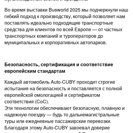
Во время выставки Busworld 2025 мы подчеркнули наш
гибкий подход к производству, который позволяет нам
поставлять идеально подходящие транспортные
средства для клиентов по всей Европе — от частных
транспортных компаний и туроператоров до
муниципальных и корпоративных автопарков.
Безопасность, сертификация и соответствие
европейским стандартам
Каждый автомобиль Auto-CUBY проходит строгие
испытания на безопасность и поставляется с полной
европейской омологацией и сертификатом
соответствия (CoC).
Эти технологии обеспечивают безопасную, плавную и
надежную поездку — будь то дальнемагистральные
туры или ежедневные пассажирские перевозки.
Благодаря этому Auto-CUBY завоевал доверие