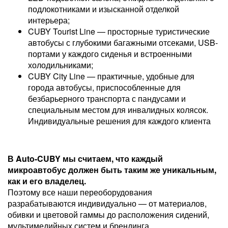
подлокотниками и изысканной отделкой
интерьера;
CUBY Tourist Line — просторные туристические
автобусы с глубокими багажными отсеками, USB-
портами у каждого сиденья и встроенными
холодильниками;
CUBY City Line — практичные, удобные для
города автобусы, приспособленные для
безбарьерного транспорта с пандусами и
специальным местом для инвалидных колясок.
Индивидуальные решения для каждого клиента
В Auto-CUBY мы считаем, что каждый
микроавтобус должен быть таким же уникальным,
как и его владелец.
Поэтому все наши переоборудования
разрабатываются индивидуально — от материалов,
обивки и цветовой гаммы до расположения сидений,
мультимедийных систем и брендинга.