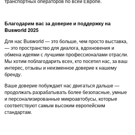
транспортных операторов по всей Европе.
Благодарим вас за доверие и поддержку на
Busworld 2025
Для нас Busworld — это больше, чем просто выставка,
— это пространство для диалога, вдохновения и
обмена идеями с лучшими профессионалами отрасли.
Мы хотим поблагодарить всех, кто посетил нас, за ваш
интерес, отзывы и неизменное доверие к нашему
бренду.
Ваше доверие побуждает нас двигаться дальше —
продолжать разрабатывать более безопасные, умные
и персонализированные микроавтобусы, которые
соответствуют самым высоким европейским
стандартам.