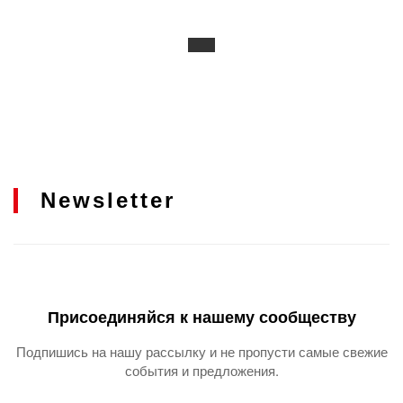
Newsletter
Присоединяйся к нашему сообществу
Подпишись на нашу рассылку и не пропусти самые свежие
события и предложения.