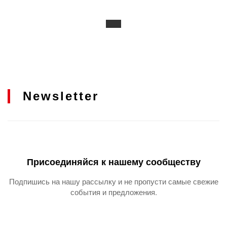
Newsletter
Присоединяйся к нашему сообществу
Подпишись на нашу рассылку и не пропусти самые свежие
события и предложения.