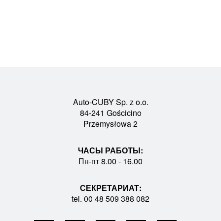
Auto-CUBY Sp. z o.o.
84-241 Gościcino
Przemysłowa 2
ЧАСЫ РАБОТЫ:
Пн-пт 8.00 - 16.00
СЕКРЕТАРИАТ:
tel. 00 48 509 388 082