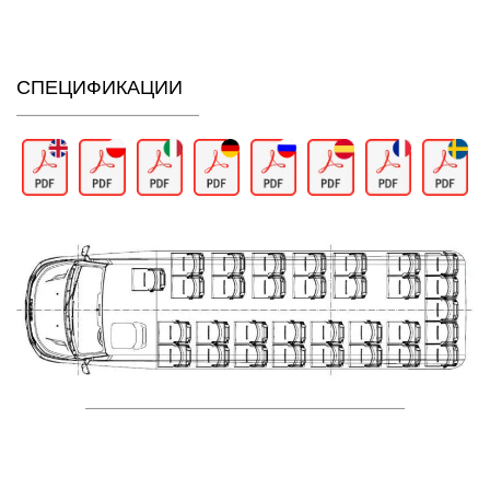
СПЕЦИФИКАЦИИ