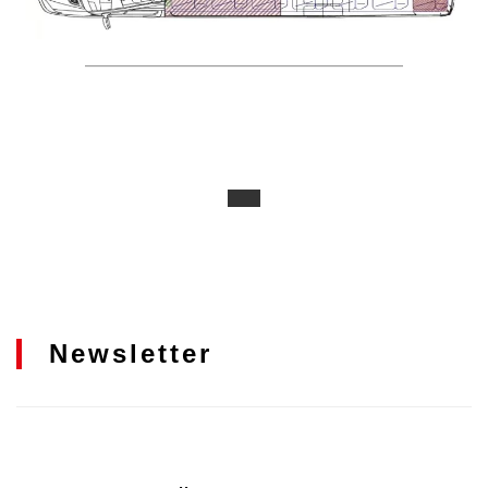
Newsletter