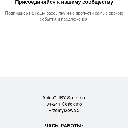
Присоединяйся к нашему сообществу
Подпишись на нашу рассылку и не пропусти самые свежие
события и предложения.
Auto-CUBY Sp. z o.o.
84-241 Gościcino
Przemysłowa 2
ЧАСЫ РАБОТЫ: