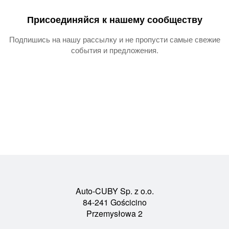
Присоединяйся к нашему сообществу
Подпишись на нашу рассылку и не пропусти самые свежие
события и предложения.
Auto-CUBY Sp. z o.o.
84-241 Gościcino
Przemysłowa 2