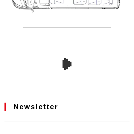
Newsletter